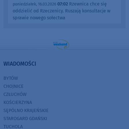
07:02
Rzewnica chce się
poniedziałek, 16.03.2026
oddzielić od Rzeczenicy. Ruszają konsultacje w
sprawie nowego sołectwa
WIADOMOŚCI
BYTÓW
CHOJNICE
CZŁUCHÓW
KOŚCIERZYNA
SĘPÓLNO KRAJEŃSKIE
STAROGARD GDAŃSKI
TUCHOLA