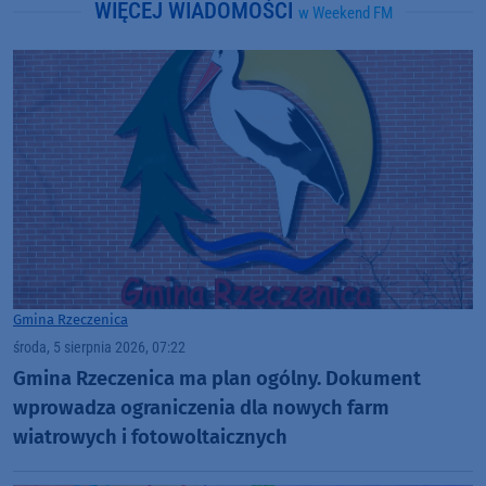
WIĘCEJ WIADOMOŚCI
w Weekend FM
Gmina Rzeczenica
środa, 5 sierpnia 2026, 07:22
Gmina Rzeczenica ma plan ogólny. Dokument
wprowadza ograniczenia dla nowych farm
wiatrowych i fotowoltaicznych