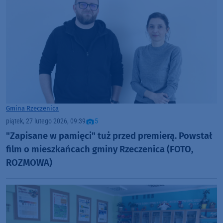
Gmina Rzeczenica
piątek, 27 lutego 2026, 09:39
5
"Zapisane w pamięci" tuż przed premierą. Powstał
film o mieszkańcach gminy Rzeczenica (FOTO,
ROZMOWA)