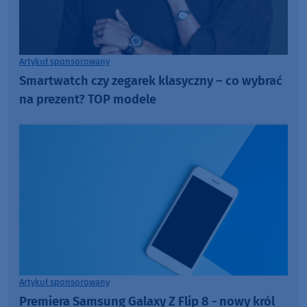
Artykuł sponsorowany
Smartwatch czy zegarek klasyczny – co wybrać
na prezent? TOP modele
Artykuł sponsorowany
Premiera Samsung Galaxy Z Flip 8 - nowy król