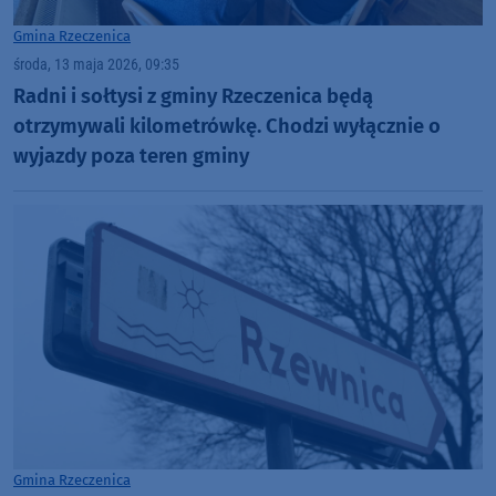
Gmina Rzeczenica
środa, 13 maja 2026, 09:35
Radni i sołtysi z gminy Rzeczenica będą
otrzymywali kilometrówkę. Chodzi wyłącznie o
wyjazdy poza teren gminy
Gmina Rzeczenica