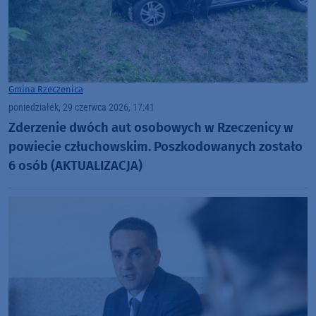
Gmina Rzeczenica
poniedziałek, 29 czerwca 2026, 17:41
Zderzenie dwóch aut osobowych w Rzeczenicy w
powiecie człuchowskim. Poszkodowanych zostało
6 osób (AKTUALIZACJA)