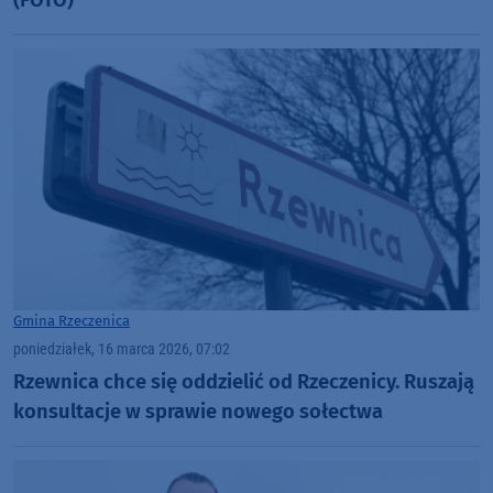
Gmina Rzeczenica
poniedziałek, 16 marca 2026, 07:02
Rzewnica chce się oddzielić od Rzeczenicy. Ruszają
konsultacje w sprawie nowego sołectwa