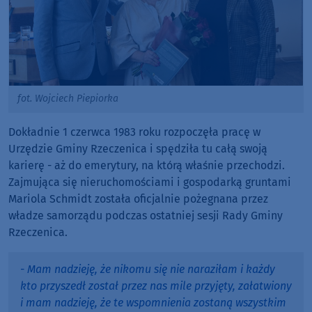
fot. Wojciech Piepiorka
Dokładnie 1 czerwca 1983 roku rozpoczęła pracę w
Urzędzie Gminy Rzeczenica i spędziła tu całą swoją
karierę - aż do emerytury, na którą właśnie przechodzi.
Zajmująca się nieruchomościami i gospodarką gruntami
Mariola Schmidt została oficjalnie pożegnana przez
władze samorządu podczas ostatniej sesji Rady Gminy
Rzeczenica.
- Mam nadzieję, że nikomu się nie naraziłam i każdy
kto przyszedł został przez nas mile przyjęty, załatwiony
i mam nadzieję, że te wspomnienia zostaną wszystkim