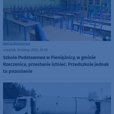
Gmina Rzeczenica
czwartek, 26 lutego 2026, 09:59
Szkoła Podstawowa w Pieniężnicy, w gminie
Rzeczenica, przestanie istnieć. Przedszkole jednak
tu pozostanie