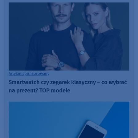
Artykuł sponsorowany
Smartwatch czy zegarek klasyczny – co wybrać
na prezent? TOP modele