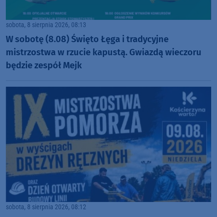
sobota, 8 sierpnia 2026, 08:13
W sobotę (8.08) Święto Łęga i tradycyjne
mistrzostwa w rzucie kapustą. Gwiazdą wieczoru
będzie zespół Mejk
sobota, 8 sierpnia 2026, 08:12