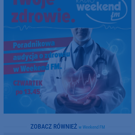
ZOBACZ RÓWNIEŻ
w Weekend FM