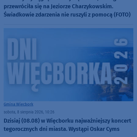
przewróciła się na Jeziorze Charzykowskim.
Świadkowie zdarzenia nie ruszyli z pomocą (FOTO)
Gmina Więcbork
sobota, 8 sierpnia 2026, 10:26
Dzisiaj (08.08) w Więcborku najważniejszy koncert
tegorocznych dni miasta. Wystąpi Oskar Cyms