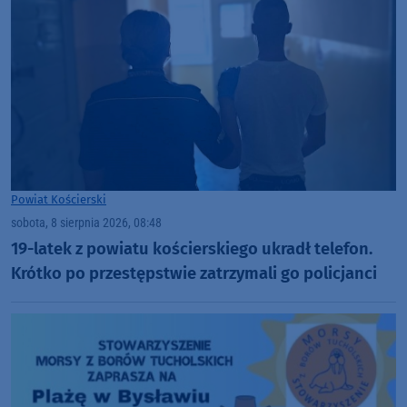
Powiat Kościerski
sobota, 8 sierpnia 2026, 08:48
19-latek z powiatu kościerskiego ukradł telefon.
Krótko po przestępstwie zatrzymali go policjanci