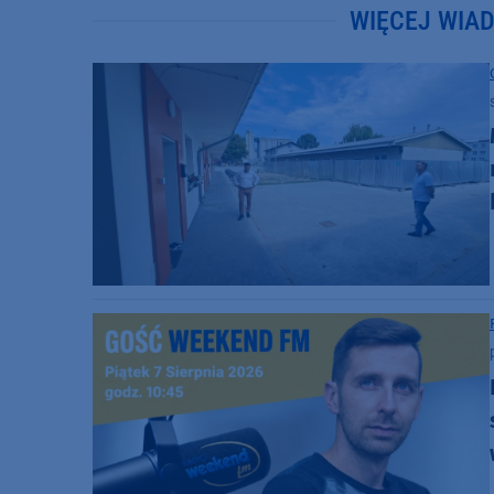
WIĘCEJ WIA