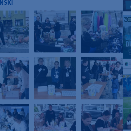
IŃSKI