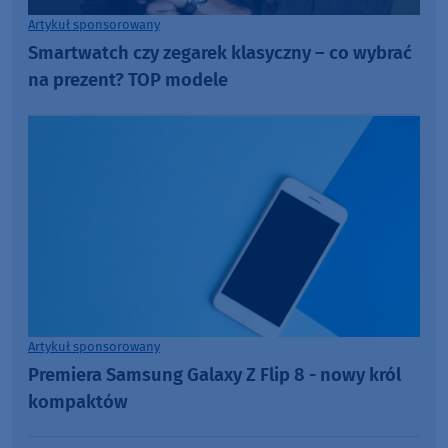
Artykuł sponsorowany
Smartwatch czy zegarek klasyczny – co wybrać
na prezent? TOP modele
Artykuł sponsorowany
Premiera Samsung Galaxy Z Flip 8 - nowy król
kompaktów