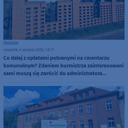
Chojnice
czwartek, 6 sierpnia 2026, 14:17
Co dalej z opłatami pobranymi na cmentarzu
komunalnym? Zdaniem burmistrza zainteresowani
sami muszą się zwrócić do administratora
nekropolii