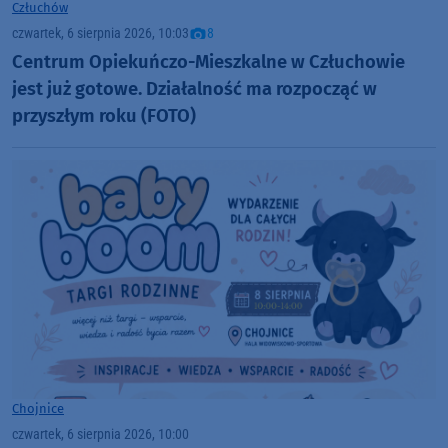
Człuchów
czwartek, 6 sierpnia 2026, 10:03
8
Centrum Opiekuńczo-Mieszkalne w Człuchowie
jest już gotowe. Działalność ma rozpocząć w
przyszłym roku (FOTO)
Chojnice
czwartek, 6 sierpnia 2026, 10:00