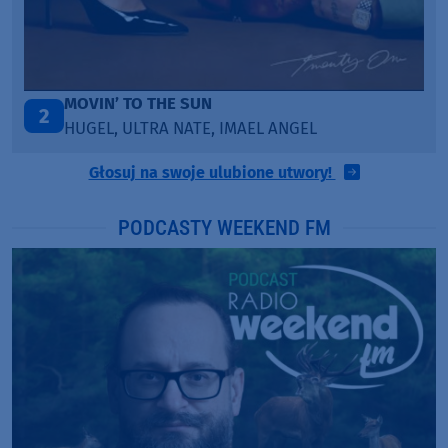
MOVIN’ TO THE SUN
2
HUGEL, ULTRA NATE, IMAEL ANGEL
Głosuj na swoje ulubione utwory!
PODCASTY WEEKEND FM