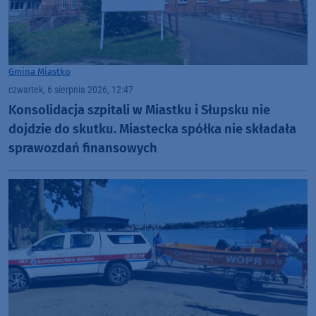
Gmina Miastko
czwartek, 6 sierpnia 2026, 12:47
Konsolidacja szpitali w Miastku i Słupsku nie
dojdzie do skutku. Miastecka spółka nie składała
sprawozdań finansowych