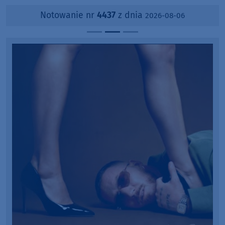
Notowanie nr
4437
z dnia
2026-08-06