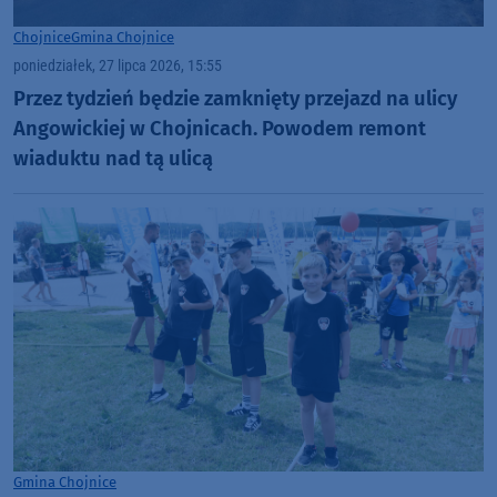
Chojnice
Gmina Chojnice
poniedziałek, 27 lipca 2026, 15:55
Przez tydzień będzie zamknięty przejazd na ulicy
Angowickiej w Chojnicach. Powodem remont
wiaduktu nad tą ulicą
Gmina Chojnice