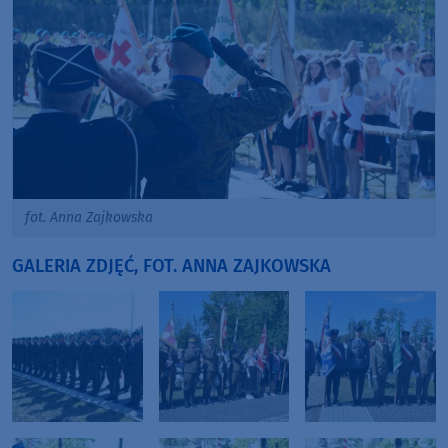
fot. Anna Zajkowska
GALERIA ZDJĘĆ, FOT. ANNA ZAJKOWSKA