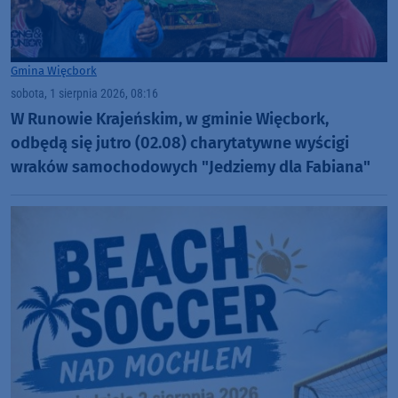
Gmina Więcbork
sobota, 1 sierpnia 2026, 08:16
W Runowie Krajeńskim, w gminie Więcbork,
odbędą się jutro (02.08) charytatywne wyścigi
wraków samochodowych "Jedziemy dla Fabiana"