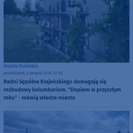
Sępólno Krajeńskie
poniedziałek, 3 sierpnia 2026, 07:32
Radni Sępólna Krajeńskiego domagają się
rozbudowy kolumbarium. "Dopiero w przyszłym
roku" - mówią władze miasta