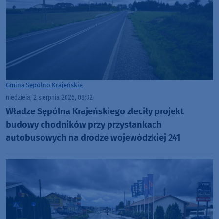
Gmina Sępólno Krajeńskie
niedziela, 2 sierpnia 2026, 08:32
Władze Sępólna Krajeńskiego zleciły projekt
budowy chodników przy przystankach
autobusowych na drodze wojewódzkiej 241