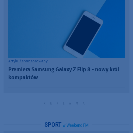
Artykuł sponsorowany
Premiera Samsung Galaxy Z Flip 8 - nowy król
kompaktów
SPORT
w Weekend FM