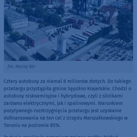
fot. Maciej Bór
Cztery autobusy za niemal 8 milionów złotych. Do takiego
przetargu przystąpiła gmina Sępólno Krajeńskie. Chodzi o
autobusy niskoemisyjne i hybrydowe, czyli z silnikami
zarówno elektrycznymi, jak i spalinowymi. Warunkiem
pozytywnego rozstrzygnięcia przetargu jest uzyskanie
dofinansowania na ten cel z Urzędu Marszałkowskiego w
Toruniu na poziomie 85%.