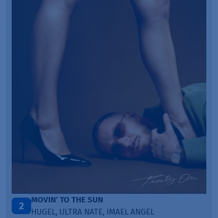
MOVIN’ TO THE SUN
2
HUGEL, ULTRA NATE, IMAEL ANGEL