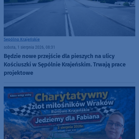
Sępólno Krajeńskie
sobota, 1 sierpnia 2026, 08:31
Będzie nowe przejście dla pieszych na ulicy
Kościuszki w Sępólnie Krajeńskim. Trwają prace
projektowe