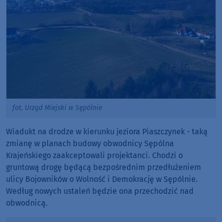
fot. Urząd Miejski w Sępólnie
Wiadukt na drodze w kierunku jeziora Piaszczynek - taką
zmianę w planach budowy obwodnicy Sępólna
Krajeńskiego zaakceptowali projektanci. Chodzi o
gruntową drogę będącą bezpośrednim przedłużeniem
ulicy Bojowników o Wolność i Demokrację w Sępólnie.
Według nowych ustaleń będzie ona przechodzić nad
obwodnicą.