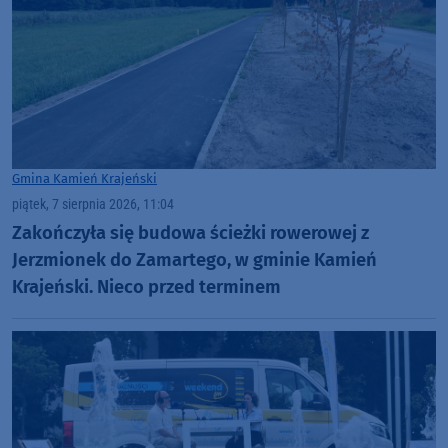
Gmina Kamień Krajeński
piątek, 7 sierpnia 2026, 11:04
Zakończyła się budowa ścieżki rowerowej z
Jerzmionek do Zamartego, w gminie Kamień
Krajeński. Nieco przed terminem