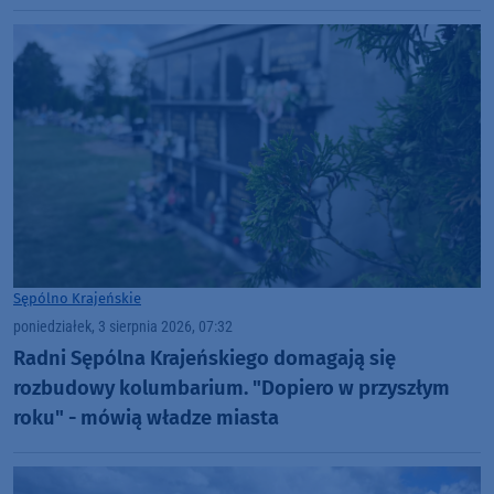
Sępólno Krajeńskie
poniedziałek, 3 sierpnia 2026, 07:32
Radni Sępólna Krajeńskiego domagają się
rozbudowy kolumbarium. "Dopiero w przyszłym
roku" - mówią władze miasta