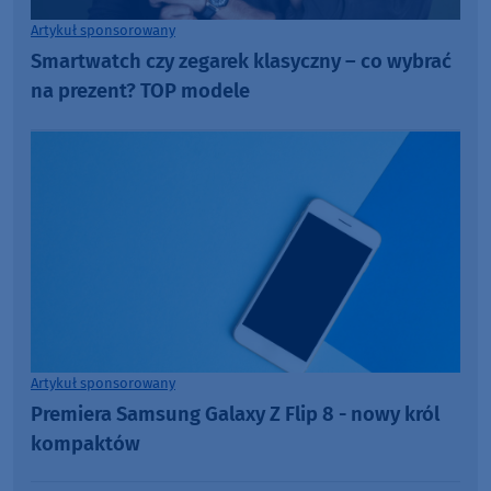
Artykuł sponsorowany
Smartwatch czy zegarek klasyczny – co wybrać
na prezent? TOP modele
Artykuł sponsorowany
Premiera Samsung Galaxy Z Flip 8 - nowy król
kompaktów