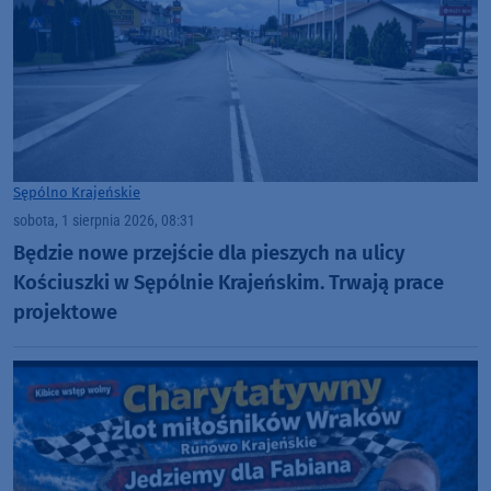
Sępólno Krajeńskie
sobota, 1 sierpnia 2026, 08:31
Będzie nowe przejście dla pieszych na ulicy
Kościuszki w Sępólnie Krajeńskim. Trwają prace
projektowe