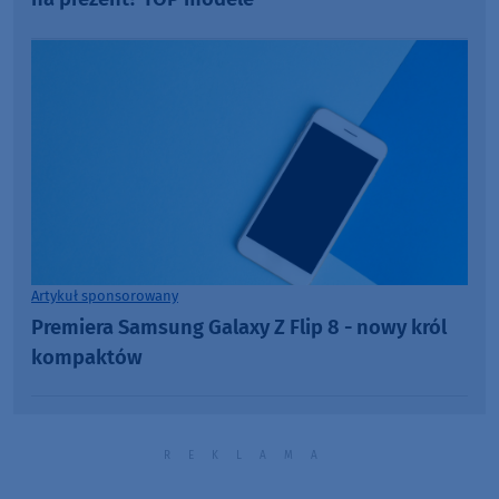
Artykuł sponsorowany
Premiera Samsung Galaxy Z Flip 8 - nowy król
kompaktów