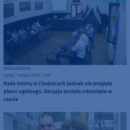
Gmina Chojnice
piątek, 7 sierpnia 2026, 13:08
Rada Gminy w Chojnicach jednak nie przyjęła
planu ogólnego. Decyzja została odsunięta w
czasie