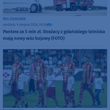
Woj. Pomorskie
niedziela, 9 sierpnia 2026, 09:34
6
Pantera za 5 mln zł. Strażacy z gdańskiego lotniska
mają nowy wóz bojowy (FOTO)