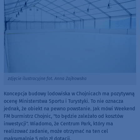
zdjęcie ilustracyjne fot. Anna Zajkowska
Koncepcja budowy lodowiska w Chojnicach ma pozytywną
ocenę Ministerstwa Sportu i Turystyki. To nie oznacza
jednak, że obiekt na pewno powstanie. Jak mówi Weekend
FM burmistrz Chojnic, "to będzie zależało od kosztów
inwestycji". Wiadomo, że Centrum Park, który ma
realizować zadanie, może otrzymać na ten cel
maksymalnie 5 mln zł dotacji.