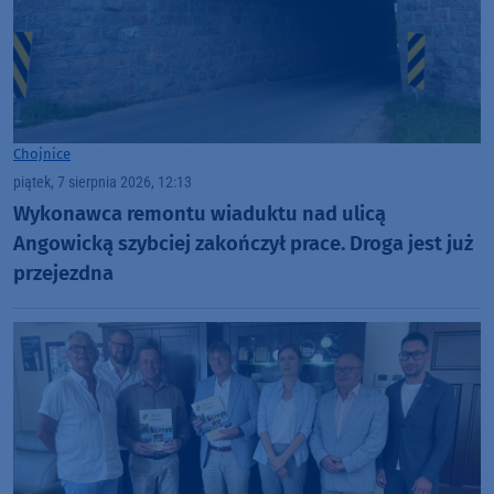
Chojnice
piątek, 7 sierpnia 2026, 12:13
Wykonawca remontu wiaduktu nad ulicą
Angowicką szybciej zakończył prace. Droga jest już
przejezdna