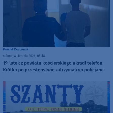
Powiat Kościerski
sobota, 8 sierpnia 2026, 08:48
19-latek z powiatu kościerskiego ukradł telefon.
Krótko po przestępstwie zatrzymali go policjanci