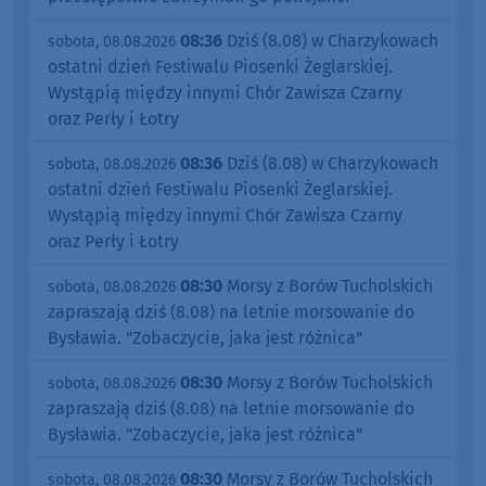
08:36
Dziś (8.08) w Charzykowach
sobota, 08.08.2026
ostatni dzień Festiwalu Piosenki Żeglarskiej.
Wystąpią między innymi Chór Zawisza Czarny
oraz Perły i Łotry
08:36
Dziś (8.08) w Charzykowach
sobota, 08.08.2026
ostatni dzień Festiwalu Piosenki Żeglarskiej.
Wystąpią między innymi Chór Zawisza Czarny
oraz Perły i Łotry
08:30
Morsy z Borów Tucholskich
sobota, 08.08.2026
zapraszają dziś (8.08) na letnie morsowanie do
Bysławia. "Zobaczycie, jaka jest różnica"
08:30
Morsy z Borów Tucholskich
sobota, 08.08.2026
zapraszają dziś (8.08) na letnie morsowanie do
Bysławia. "Zobaczycie, jaka jest różnica"
08:30
Morsy z Borów Tucholskich
sobota, 08.08.2026