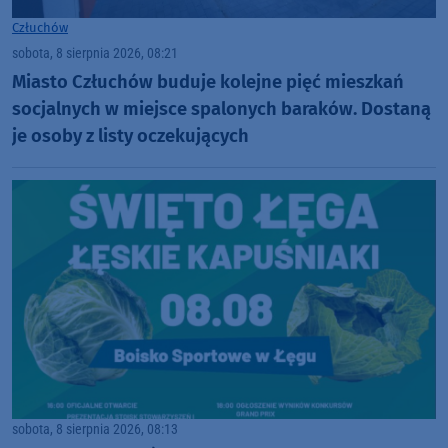
Człuchów
sobota, 8 sierpnia 2026, 08:21
Miasto Człuchów buduje kolejne pięć mieszkań
socjalnych w miejsce spalonych baraków. Dostaną
je osoby z listy oczekujących
sobota, 8 sierpnia 2026, 08:13