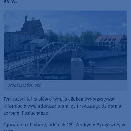
XV w.
Bydgoszcz fot. ppm
Tym razem kilka słów o tym, jak Zakon wykorzystywał
informacje wywiadowcze planując i realizując działania
zbrojne. Posłuchajcie:
Opowiem ci historię, odcinek 129. Zdobycie Bydgoszczy w