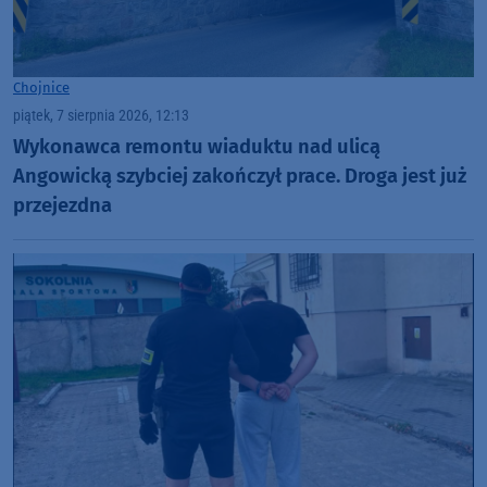
Chojnice
piątek, 7 sierpnia 2026, 12:13
Wykonawca remontu wiaduktu nad ulicą
Angowicką szybciej zakończył prace. Droga jest już
przejezdna