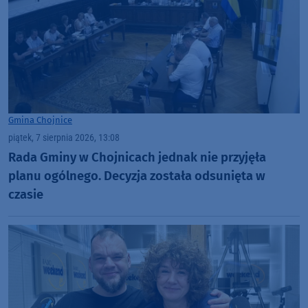
Gmina Chojnice
piątek, 7 sierpnia 2026, 13:08
Rada Gminy w Chojnicach jednak nie przyjęła
planu ogólnego. Decyzja została odsunięta w
czasie