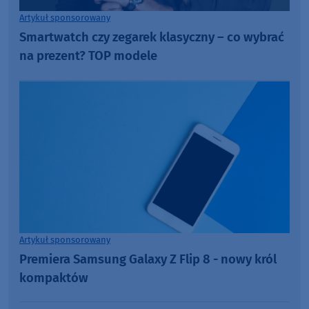
Artykuł sponsorowany
Smartwatch czy zegarek klasyczny – co wybrać
na prezent? TOP modele
Artykuł sponsorowany
Premiera Samsung Galaxy Z Flip 8 - nowy król
kompaktów