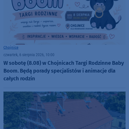
Chojnice
czwartek, 6 sierpnia 2026, 10:00
W sobotę (8.08) w Chojnicach Targi Rodzinne Baby
Boom. Będą porady specjalistów i animacje dla
całych rodzin