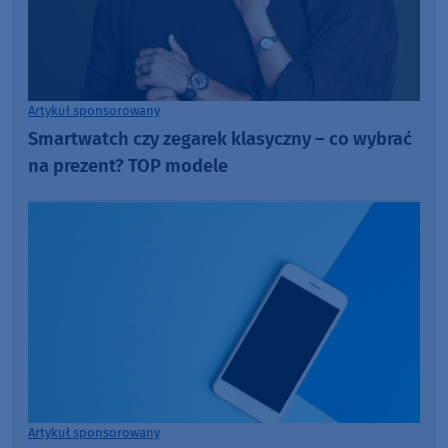
Artykuł sponsorowany
Smartwatch czy zegarek klasyczny – co wybrać
na prezent? TOP modele
Artykuł sponsorowany