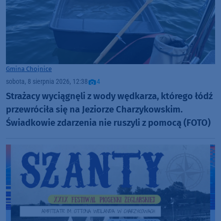
Gmina Chojnice
sobota, 8 sierpnia 2026, 12:38
4
Strażacy wyciągnęli z wody wędkarza, którego łódź
przewróciła się na Jeziorze Charzykowskim.
Świadkowie zdarzenia nie ruszyli z pomocą (FOTO)