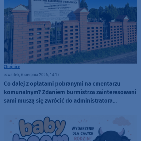
Chojnice
czwartek, 6 sierpnia 2026, 14:17
Co dalej z opłatami pobranymi na cmentarzu
komunalnym? Zdaniem burmistrza zainteresowani
sami muszą się zwrócić do administratora
nekropolii