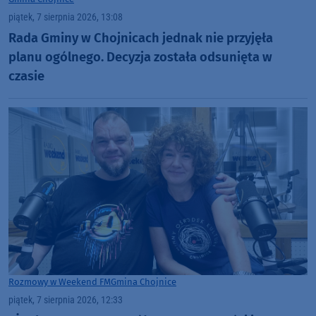
piątek, 7 sierpnia 2026, 13:08
Rada Gminy w Chojnicach jednak nie przyjęła
planu ogólnego. Decyzja została odsunięta w
czasie
Rozmowy w Weekend FM
Gmina Chojnice
piątek, 7 sierpnia 2026, 12:33