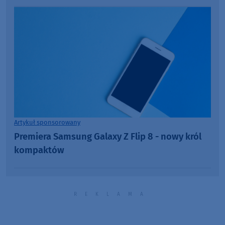
Artykuł sponsorowany
Premiera Samsung Galaxy Z Flip 8 - nowy król
kompaktów