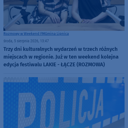
Rozmowy w Weekend FM
Gmina Lipnica
środa, 5 sierpnia 2026, 13:47
Trzy dni kulturalnych wydarzeń w trzech różnych
miejscach w regionie. Już w ten weekend kolejna
edycja festiwalu LAKIE - ŁĄCZE (ROZMOWA)