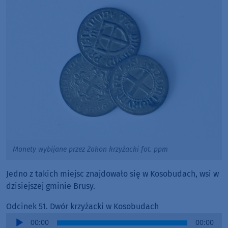
Monety wybijane przez Zakon krzyżacki fot. ppm
Jedno z takich miejsc znajdowało się w Kosobudach, wsi w
dzisiejszej gminie Brusy.
Odcinek 51. Dwór krzyżacki w Kosobudach
Audio
00:00
00:00