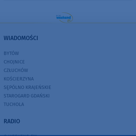
WIADOMOŚCI
BYTÓW
CHOJNICE
CZŁUCHÓW
KOŚCIERZYNA
SĘPÓLNO KRAJEŃSKIE
STAROGARD GDAŃSKI
TUCHOLA
RADIO