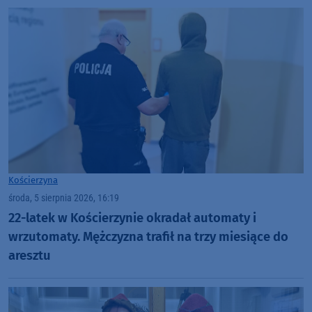
Kościerzyna
środa, 5 sierpnia 2026, 16:19
22-latek w Kościerzynie okradał automaty i
wrzutomaty. Mężczyzna trafił na trzy miesiące do
aresztu