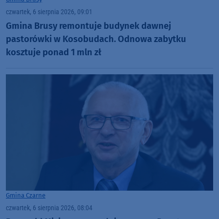
czwartek, 6 sierpnia 2026, 09:01
Gmina Brusy remontuje budynek dawnej
pastorówki w Kosobudach. Odnowa zabytku
kosztuje ponad 1 mln zł
Gmina Czarne
czwartek, 6 sierpnia 2026, 08:04