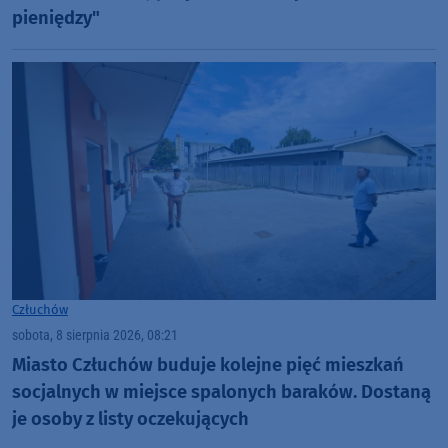
pieniędzy"
Człuchów
sobota, 8 sierpnia 2026, 08:21
Miasto Człuchów buduje kolejne pięć mieszkań
socjalnych w miejsce spalonych baraków. Dostaną
je osoby z listy oczekujących