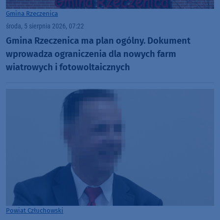
Gmina Rzeczenica
środa, 5 sierpnia 2026, 07:22
Gmina Rzeczenica ma plan ogólny. Dokument
wprowadza ograniczenia dla nowych farm
wiatrowych i fotowoltaicznych
Powiat Człuchowski