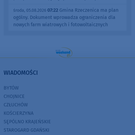
07:22
Gmina Rzeczenica ma plan
środa, 05.08.2026
ogólny. Dokument wprowadza ograniczenia dla
nowych farm wiatrowych i fotowoltaicznych
WIADOMOŚCI
BYTÓW
CHOJNICE
CZŁUCHÓW
KOŚCIERZYNA
SĘPÓLNO KRAJEŃSKIE
STAROGARD GDAŃSKI