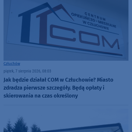
Człuchów
piątek, 7 sierpnia 2026, 08:03
Jak będzie działał COM w Człuchowie? Miasto
zdradza pierwsze szczegóły. Będą opłaty i
skierowania na czas określony