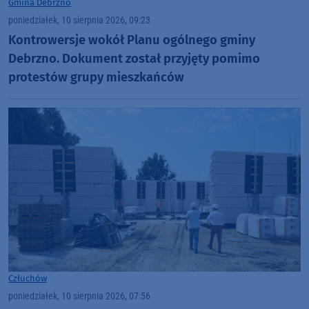
Gmina Debrzno
poniedziałek, 10 sierpnia 2026, 09:23
Kontrowersje wokół Planu ogólnego gminy
Debrzno. Dokument został przyjęty pomimo
protestów grupy mieszkańców
Człuchów
poniedziałek, 10 sierpnia 2026, 07:56