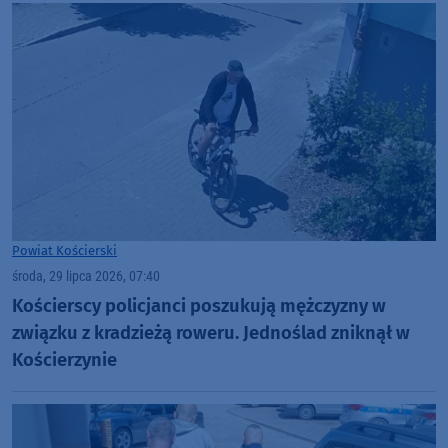
Powiat Kościerski
środa, 29 lipca 2026, 07:40
Kościerscy policjanci poszukują mężczyzny w
związku z kradzieżą roweru. Jednoślad zniknął w
Kościerzynie