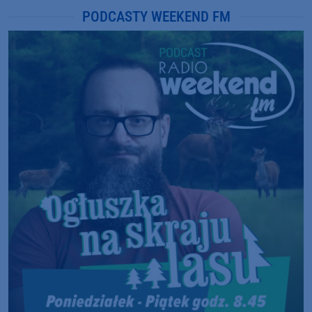
PODCASTY WEEKEND FM