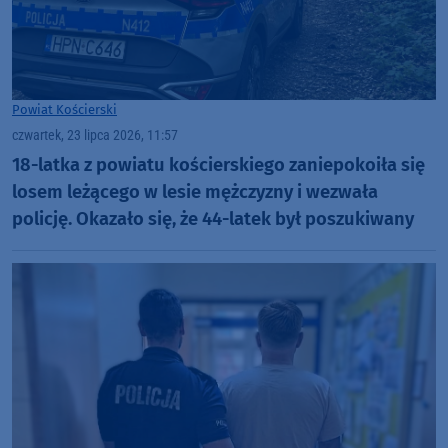
Powiat Kościerski
czwartek, 23 lipca 2026, 11:57
18-latka z powiatu kościerskiego zaniepokoiła się
losem leżącego w lesie mężczyzny i wezwała
policję. Okazało się, że 44-latek był poszukiwany