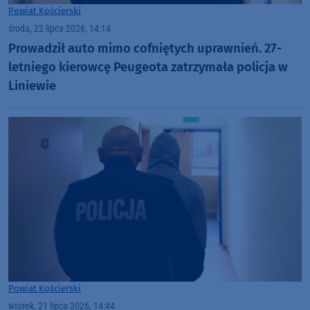
Powiat Kościerski
środa, 22 lipca 2026, 14:14
Prowadził auto mimo cofniętych uprawnień. 27-
letniego kierowcę Peugeota zatrzymała policja w
Liniewie
Powiat Kościerski
wtorek, 21 lipca 2026, 14:44