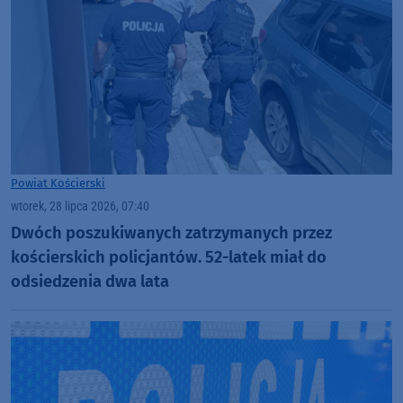
Powiat Kościerski
wtorek, 28 lipca 2026, 07:40
Dwóch poszukiwanych zatrzymanych przez
kościerskich policjantów. 52-latek miał do
odsiedzenia dwa lata