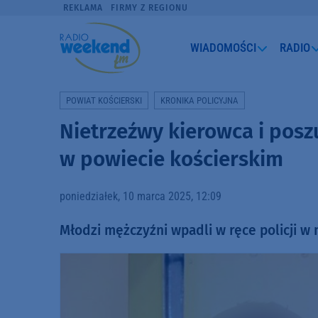
REKLAMA
FIRMY Z REGIONU
WIADOMOŚCI
RADIO
POWIAT KOŚCIERSKI
KRONIKA POLICYJNA
Nietrzeźwy kierowca i pos
w powiecie kościerskim
poniedziałek, 10 marca 2025, 12:09
Młodzi mężczyźni wpadli w ręce policji w 