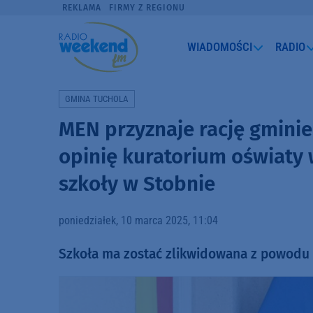
REKLAMA
FIRMY Z REGIONU
WIADOMOŚCI
RADIO
GMINA TUCHOLA
MEN przyznaje rację gminie 
opinię kuratorium oświaty 
szkoły w Stobnie
poniedziałek, 10 marca 2025, 11:04
Szkoła ma zostać zlikwidowana z powodu 