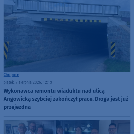
Chojnice
piątek, 7 sierpnia 2026, 12:13
Wykonawca remontu wiaduktu nad ulicą
Angowicką szybciej zakończył prace. Droga jest już
przejezdna