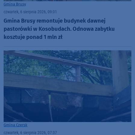
Gmina Brusy
czwartek, 6 sierpnia 2026, 09:01
Gmina Brusy remontuje budynek dawnej
pastorówki w Kosobudach. Odnowa zabytku
kosztuje ponad 1 mln zł
Gmina Czersk
czwartek, 6 sierpnia 2026, 07:37