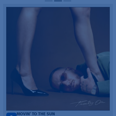
LEGENDARY LOVERS (SAVE ME)