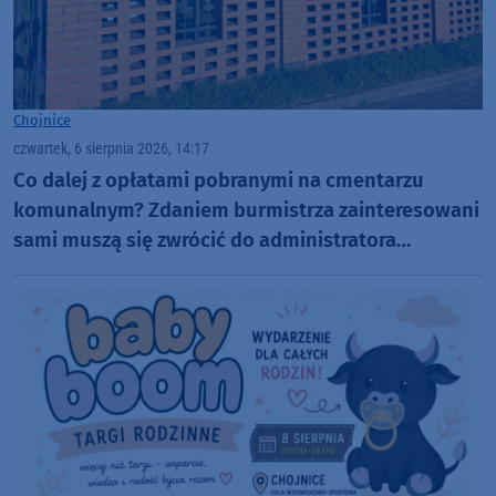
Chojnice
czwartek, 6 sierpnia 2026, 14:17
Co dalej z opłatami pobranymi na cmentarzu
komunalnym? Zdaniem burmistrza zainteresowani
sami muszą się zwrócić do administratora
nekropolii