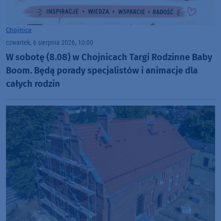
Chojnice
czwartek, 6 sierpnia 2026, 10:00
W sobotę (8.08) w Chojnicach Targi Rodzinne Baby
Boom. Będą porady specjalistów i animacje dla
całych rodzin