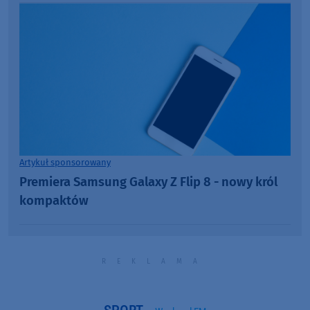
Artykuł sponsorowany
Premiera Samsung Galaxy Z Flip 8 - nowy król
kompaktów