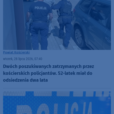
Powiat Kościerski
wtorek, 28 lipca 2026, 07:40
Dwóch poszukiwanych zatrzymanych przez
kościerskich policjantów. 52-latek miał do
odsiedzenia dwa lata