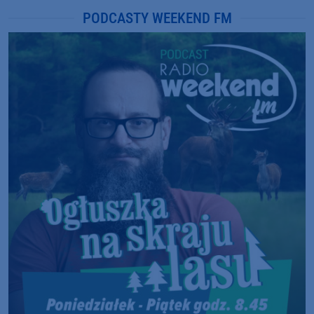
PODCASTY WEEKEND FM