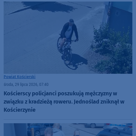
Powiat Kościerski
środa, 29 lipca 2026, 07:40
Kościerscy policjanci poszukują mężczyzny w
związku z kradzieżą roweru. Jednoślad zniknął w
Kościerzynie