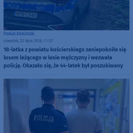
Powiat Kościerski
czwartek, 23 lipca 2026, 11:57
18-latka z powiatu kościerskiego zaniepokoiła się
losem leżącego w lesie mężczyzny i wezwała
policję. Okazało się, że 44-latek był poszukiwany