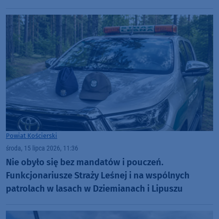
Powiat Kościerski
środa, 15 lipca 2026, 11:36
Nie obyło się bez mandatów i pouczeń.
Funkcjonariusze Straży Leśnej i na wspólnych
patrolach w lasach w Dziemianach i Lipuszu