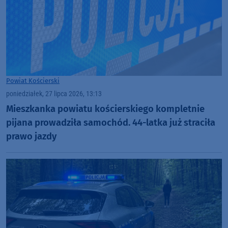
Powiat Kościerski
poniedziałek, 27 lipca 2026, 13:13
Mieszkanka powiatu kościerskiego kompletnie
pijana prowadziła samochód. 44-latka już straciła
prawo jazdy