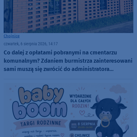
Chojnice
czwartek, 6 sierpnia 2026, 14:17
Co dalej z opłatami pobranymi na cmentarzu
komunalnym? Zdaniem burmistrza zainteresowani
sami muszą się zwrócić do administratora
nekropolii