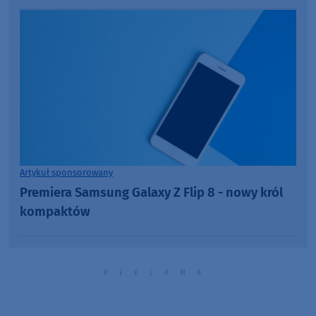
Artykuł sponsorowany
Premiera Samsung Galaxy Z Flip 8 - nowy król
kompaktów