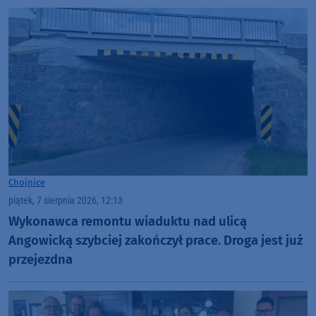
Chojnice
piątek, 7 sierpnia 2026, 12:13
Wykonawca remontu wiaduktu nad ulicą
Angowicką szybciej zakończył prace. Droga jest już
przejezdna