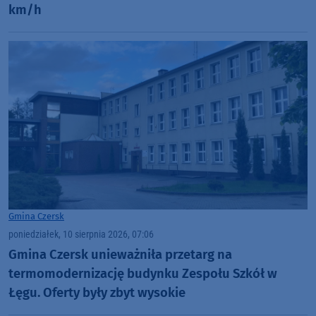
km/h
Gmina Czersk
poniedziałek, 10 sierpnia 2026, 07:06
Gmina Czersk unieważniła przetarg na
termomodernizację budynku Zespołu Szkół w
Łęgu. Oferty były zbyt wysokie