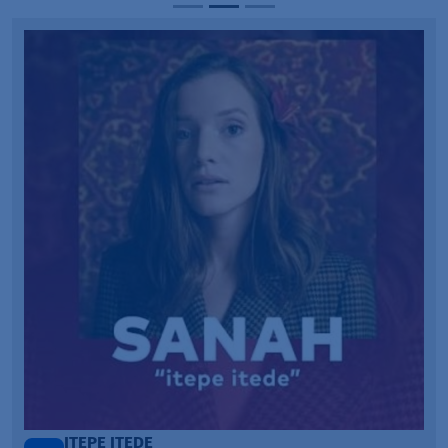
ONE CALL AWAY