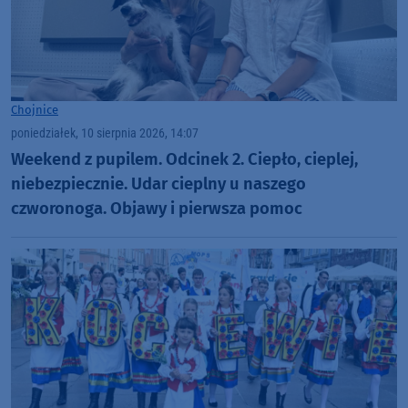
Chojnice
poniedziałek, 10 sierpnia 2026, 14:07
Weekend z pupilem. Odcinek 2. Ciepło, cieplej,
niebezpiecznie. Udar cieplny u naszego
czworonoga. Objawy i pierwsza pomoc