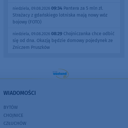
09:34
Pantera za 5 mln zł.
niedziela, 09.08.2026
Strażacy z gdańskiego lotniska mają nowy wóz
bojowy (FOTO)
08:29
Chojniczanka chce odbić
niedziela, 09.08.2026
się od dna. Okazją będzie domowy pojedynek ze
Zniczem Pruszków
WIADOMOŚCI
BYTÓW
CHOJNICE
CZŁUCHÓW