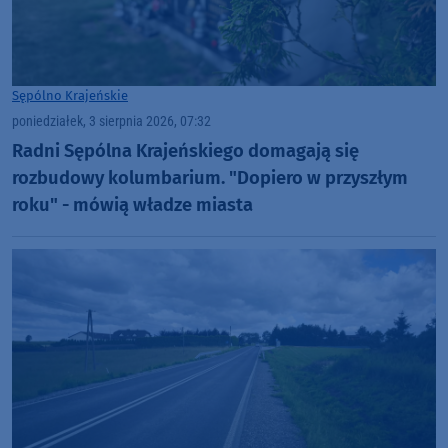
Sępólno Krajeńskie
poniedziałek, 3 sierpnia 2026, 07:32
Radni Sępólna Krajeńskiego domagają się
rozbudowy kolumbarium. "Dopiero w przyszłym
roku" - mówią władze miasta