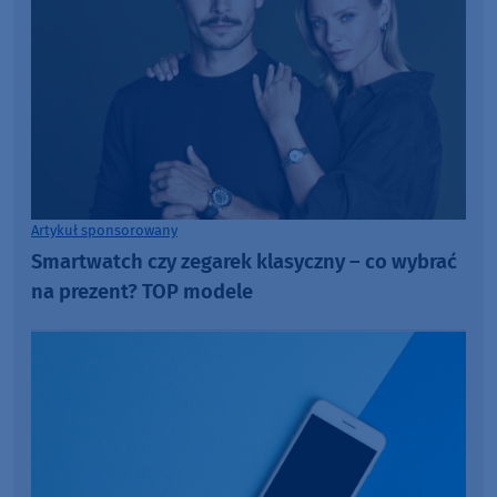
Artykuł sponsorowany
Smartwatch czy zegarek klasyczny – co wybrać
na prezent? TOP modele