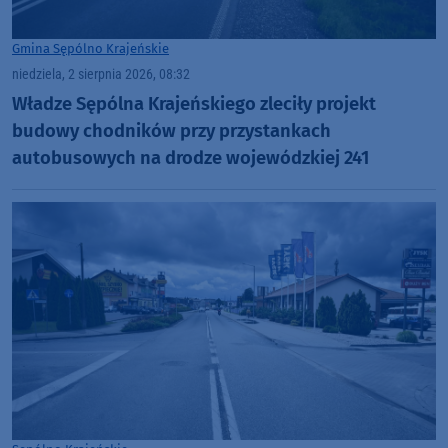
Gmina Sępólno Krajeńskie
niedziela, 2 sierpnia 2026, 08:32
Władze Sępólna Krajeńskiego zleciły projekt
budowy chodników przy przystankach
autobusowych na drodze wojewódzkiej 241