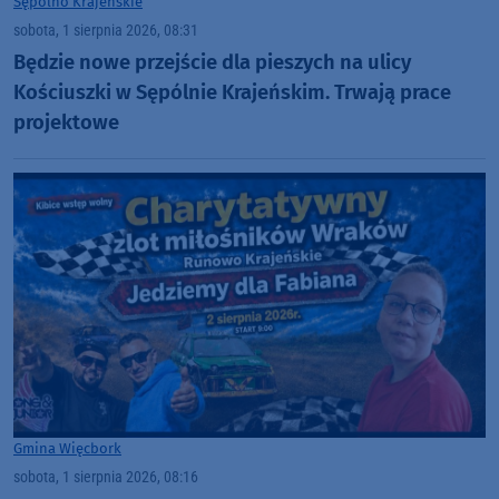
Sępólno Krajeńskie
sobota, 1 sierpnia 2026, 08:31
Będzie nowe przejście dla pieszych na ulicy
Kościuszki w Sępólnie Krajeńskim. Trwają prace
projektowe
Gmina Więcbork
sobota, 1 sierpnia 2026, 08:16