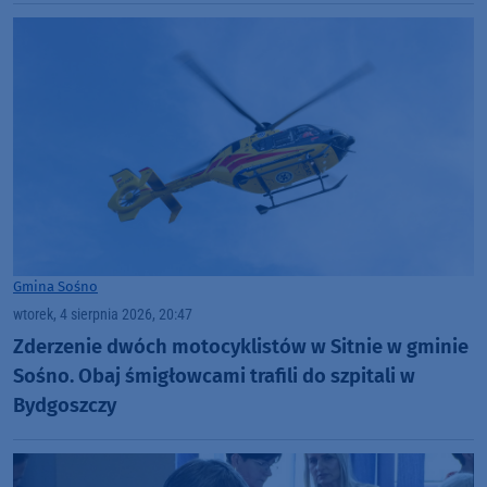
Gmina Sośno
wtorek, 4 sierpnia 2026, 20:47
Zderzenie dwóch motocyklistów w Sitnie w gminie
Sośno. Obaj śmigłowcami trafili do szpitali w
Bydgoszczy