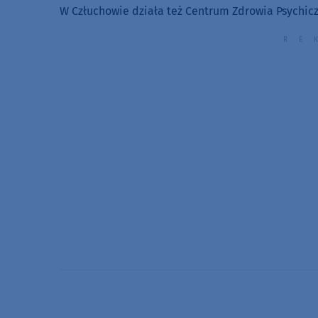
W Człuchowie działa też Centrum Zdrowia Psychiczn