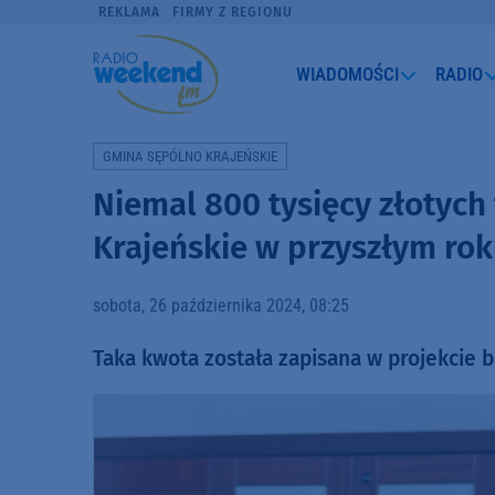
REKLAMA
FIRMY Z REGIONU
WIADOMOŚCI
RADIO
GMINA SĘPÓLNO KRAJEŃSKIE
Niemal 800 tysięcy złotych
Krajeńskie w przyszłym ro
sobota, 26 października 2024, 08:25
Taka kwota została zapisana w projekcie 