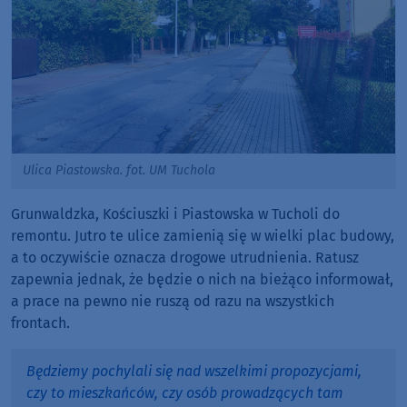
Ulica Piastowska. fot. UM Tuchola
Grunwaldzka, Kościuszki i Piastowska w Tucholi do
remontu. Jutro te ulice zamienią się w wielki plac budowy,
a to oczywiście oznacza drogowe utrudnienia. Ratusz
zapewnia jednak, że będzie o nich na bieżąco informował,
a prace na pewno nie ruszą od razu na wszystkich
frontach.
Będziemy pochylali się nad wszelkimi propozycjami,
czy to mieszkańców, czy osób prowadzących tam