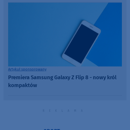
Artykuł sponsorowany
Premiera Samsung Galaxy Z Flip 8 - nowy król
kompaktów