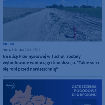
Tuchola
środa, 5 sierpnia 2026, 07:21
Na ulicy Przemysłowej w Tucholi zostały
wybudowane wodociągi i kanalizacja. "Takie sieci
się robi przed nawierzchnią"