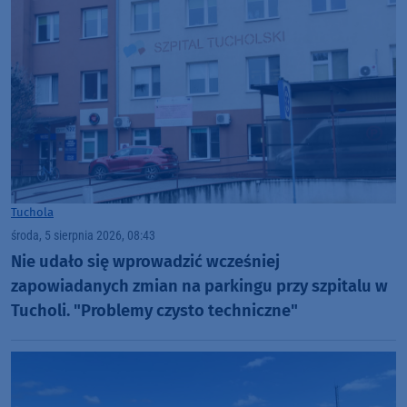
Tuchola
środa, 5 sierpnia 2026, 08:43
Nie udało się wprowadzić wcześniej
zapowiadanych zmian na parkingu przy szpitalu w
Tucholi. "Problemy czysto techniczne"