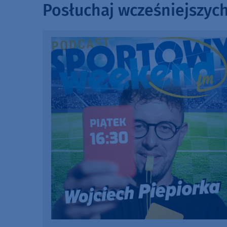
Posłuchaj wcześniejszyc