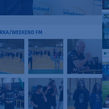
IORKA/WEEKEND FM