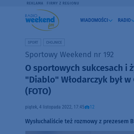
REKLAMA
FIRMY Z REGIONU
WIADOMOŚCI
RADIO
SPORT
CHOJNICE
Sportowy Weekend nr 192
O sportowych sukcesach i ż
"Diablo" Włodarczyk był w
(FOTO)
piątek, 4 listopada 2022, 17:45
12
Wysłuchaliście też rozmowy z prezesem B