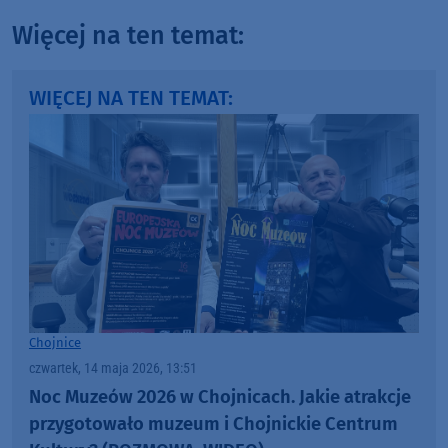
Więcej na ten temat:
WIĘCEJ NA TEN TEMAT:
Chojnice
czwartek, 14 maja 2026, 13:51
Noc Muzeów 2026 w Chojnicach. Jakie atrakcje
przygotowało muzeum i Chojnickie Centrum