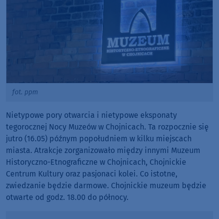
fot. ppm
Nietypowe pory otwarcia i nietypowe eksponaty
tegorocznej Nocy Muzeów w Chojnicach. Ta rozpocznie się
jutro (16.05) późnym popołudniem w kilku miejscach
miasta. Atrakcje zorganizowało między innymi Muzeum
Historyczno-Etnograficzne w Chojnicach, Chojnickie
Centrum Kultury oraz pasjonaci kolei. Co istotne,
zwiedzanie będzie darmowe. Chojnickie muzeum będzie
otwarte od godz. 18.00 do północy.