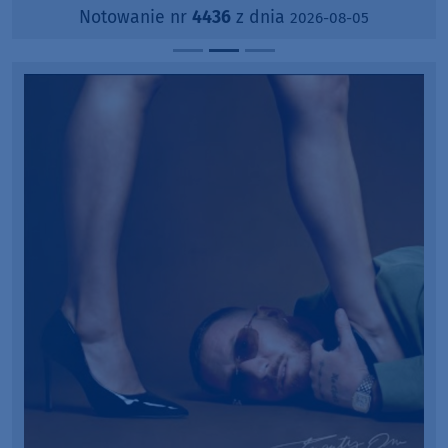
Notowanie nr
4436
z dnia
2026-08-05