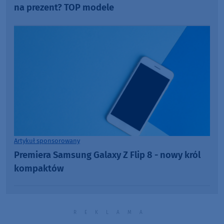
na prezent? TOP modele
Artykuł sponsorowany
Premiera Samsung Galaxy Z Flip 8 - nowy król
kompaktów