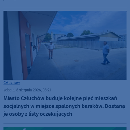
Człuchów
sobota, 8 sierpnia 2026, 08:21
Miasto Człuchów buduje kolejne pięć mieszkań
socjalnych w miejsce spalonych baraków. Dostaną
je osoby z listy oczekujących