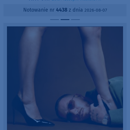
Notowanie nr
4438
z dnia
2026-08-07