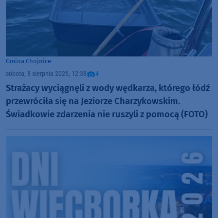
Gmina Chojnice
sobota, 8 sierpnia 2026, 12:38
4
Strażacy wyciągnęli z wody wędkarza, którego łódź
przewróciła się na Jeziorze Charzykowskim.
Świadkowie zdarzenia nie ruszyli z pomocą (FOTO)