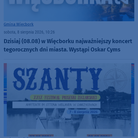
Gmina Więcbork
sobota, 8 sierpnia 2026, 10:26
Dzisiaj (08.08) w Więcborku najważniejszy koncert
tegorocznych dni miasta. Wystąpi Oskar Cyms