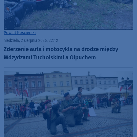
Powiat Kościerski
niedziela, 2 sierpnia 2026, 22:12
Zderzenie auta i motocykla na drodze między
Wdzydzami Tucholskimi a Olpuchem