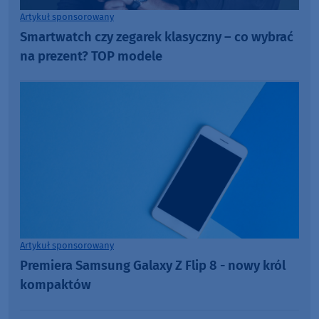
Artykuł sponsorowany
Smartwatch czy zegarek klasyczny – co wybrać
na prezent? TOP modele
Artykuł sponsorowany
Premiera Samsung Galaxy Z Flip 8 - nowy król
kompaktów