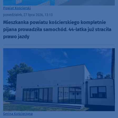
Powiat Kościerski
poniedziałek, 27 lipca 2026, 13:13
Mieszkanka powiatu kościerskiego kompletnie
pijana prowadziła samochód. 44-latka już straciła
prawo jazdy
Gmina Kościerzyna