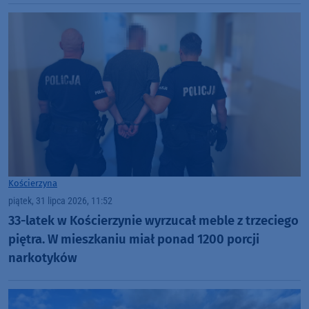
Kościerzyna
piątek, 31 lipca 2026, 11:52
33-latek w Kościerzynie wyrzucał meble z trzeciego
piętra. W mieszkaniu miał ponad 1200 porcji
narkotyków