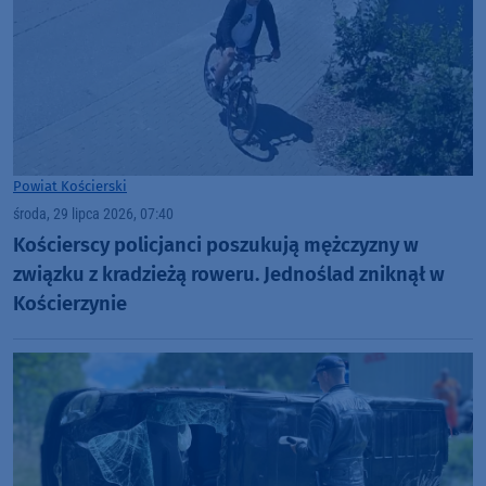
Powiat Kościerski
środa, 29 lipca 2026, 07:40
Kościerscy policjanci poszukują mężczyzny w
związku z kradzieżą roweru. Jednoślad zniknął w
Kościerzynie