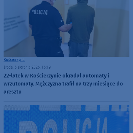
Kościerzyna
środa, 5 sierpnia 2026, 16:19
22-latek w Kościerzynie okradał automaty i
wrzutomaty. Mężczyzna trafił na trzy miesiące do
aresztu