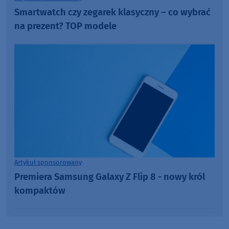
Smartwatch czy zegarek klasyczny – co wybrać
na prezent? TOP modele
Artykuł sponsorowany
Premiera Samsung Galaxy Z Flip 8 - nowy król
kompaktów