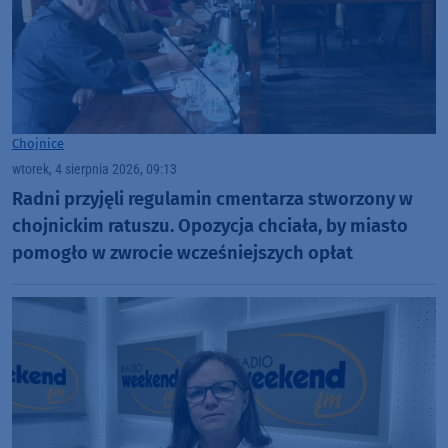
Chojnice
wtorek, 4 sierpnia 2026, 09:13
Radni przyjęli regulamin cmentarza stworzony w
chojnickim ratuszu. Opozycja chciała, by miasto
pomogło w zwrocie wcześniejszych opłat