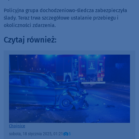
Policyjna grupa dochodzeniowo-śledcza zabezpieczyła
ślady. Teraz trwa szczegółowe ustalanie przebiegu i
okoliczności zdarzenia.
Czytaj również:
Chojnice
sobota, 18 stycznia 2025, 01:21
5