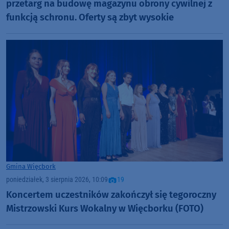
przetarg na budowę magazynu obrony cywilnej z
funkcją schronu. Oferty są zbyt wysokie
Gmina Więcbork
poniedziałek, 3 sierpnia 2026, 10:09
19
Koncertem uczestników zakończył się tegoroczny
Mistrzowski Kurs Wokalny w Więcborku (FOTO)