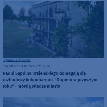
Sępólno Krajeńskie
poniedziałek, 3 sierpnia 2026, 07:32
Radni Sępólna Krajeńskiego domagają się
rozbudowy kolumbarium. "Dopiero w przyszłym
roku" - mówią władze miasta