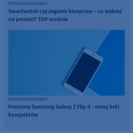
Artykuł sponsorowany
Smartwatch czy zegarek klasyczny – co wybrać
na prezent? TOP modele
Artykuł sponsorowany
Premiera Samsung Galaxy Z Flip 8 - nowy król
kompaktów