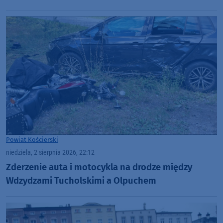
Powiat Kościerski
niedziela, 2 sierpnia 2026, 22:12
Zderzenie auta i motocykla na drodze między
Wdzydzami Tucholskimi a Olpuchem