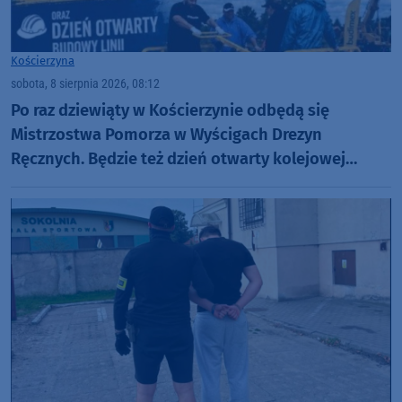
Kościerzyna
sobota, 8 sierpnia 2026, 08:12
Po raz dziewiąty w Kościerzynie odbędą się
Mistrzostwa Pomorza w Wyścigach Drezyn
Ręcznych. Będzie też dzień otwarty kolejowej
inwestycji