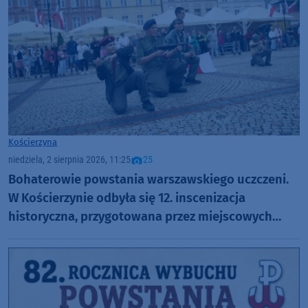
Kościerzyna
niedziela, 2 sierpnia 2026, 11:25
25
Bohaterowie powstania warszawskiego uczczeni.
W Kościerzynie odbyła się 12. inscenizacja
historyczna, przygotowana przez miejscowych
harcerzy (FOTO)