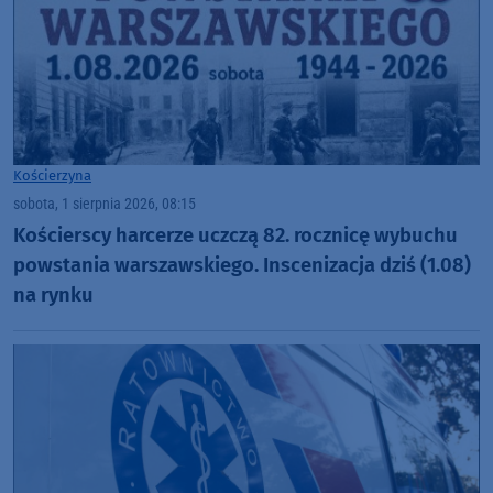
Kościerzyna
sobota, 1 sierpnia 2026, 08:15
Kościerscy harcerze uczczą 82. rocznicę wybuchu
powstania warszawskiego. Inscenizacja dziś (1.08)
na rynku