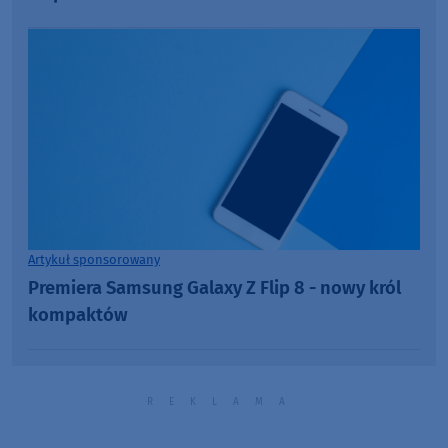
Artykuł sponsorowany
Premiera Samsung Galaxy Z Flip 8 - nowy król
kompaktów