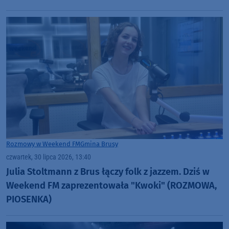
Rozmowy w Weekend FM
Gmina Brusy
czwartek, 30 lipca 2026, 13:40
Julia Stoltmann z Brus łączy folk z jazzem. Dziś w
Weekend FM zaprezentowała "Kwoki" (ROZMOWA,
PIOSENKA)