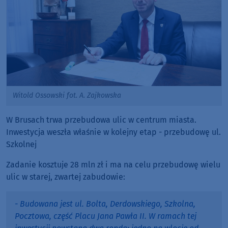
Witold Ossowski fot. A. Zajkowska
W Brusach trwa przebudowa ulic w centrum miasta.
Inwestycja weszła właśnie w kolejny etap - przebudowę ul.
Szkolnej
Zadanie kosztuje 28 mln zł i ma na celu przebudowę wielu
ulic w starej, zwartej zabudowie:
- Budowana jest ul. Bolta, Derdowskiego, Szkolna,
Pocztowa, część Placu Jana Pawła II. W ramach tej