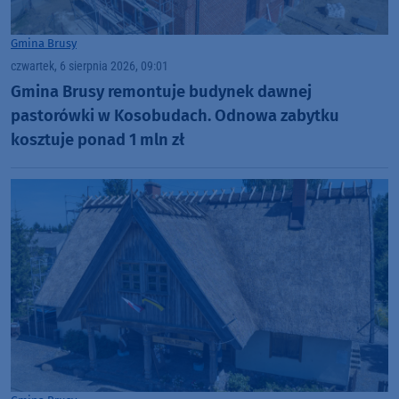
Gmina Brusy
czwartek, 6 sierpnia 2026, 09:01
Gmina Brusy remontuje budynek dawnej
pastorówki w Kosobudach. Odnowa zabytku
kosztuje ponad 1 mln zł