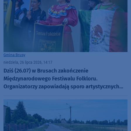
Gmina Brusy
niedziela, 26 lipca 2026, 14:17
Dziś (26.07) w Brusach zakończenie
Międzynarodowego Festiwalu Folkloru.
Organizatorzy zapowiadają sporo artystycznych
niespodzianek