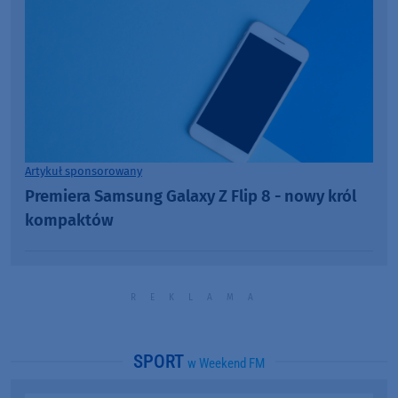
Artykuł sponsorowany
Premiera Samsung Galaxy Z Flip 8 - nowy król
kompaktów
SPORT
w Weekend FM