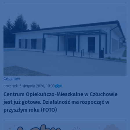
Człuchów
czwartek, 6 sierpnia 2026, 10:03
8
Centrum Opiekuńczo-Mieszkalne w Człuchowie
jest już gotowe. Działalność ma rozpocząć w
przyszłym roku (FOTO)