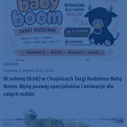
Chojnice
czwartek, 6 sierpnia 2026, 10:00
W sobotę (8.08) w Chojnicach Targi Rodzinne Baby
Boom. Będą porady specjalistów i animacje dla
całych rodzin