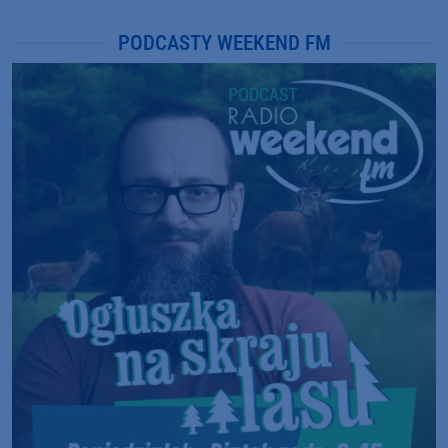
PODCASTY WEEKEND FM