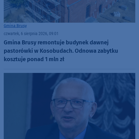
Gmina Brusy
czwartek, 6 sierpnia 2026, 09:01
Gmina Brusy remontuje budynek dawnej
pastorówki w Kosobudach. Odnowa zabytku
kosztuje ponad 1 mln zł