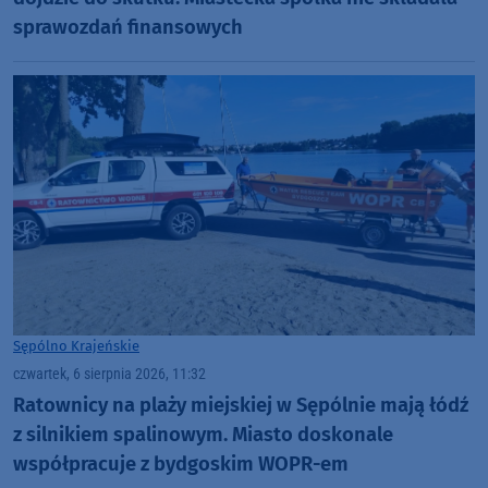
sprawozdań finansowych
Sępólno Krajeńskie
czwartek, 6 sierpnia 2026, 11:32
Ratownicy na plaży miejskiej w Sępólnie mają łódź
z silnikiem spalinowym. Miasto doskonale
współpracuje z bydgoskim WOPR-em