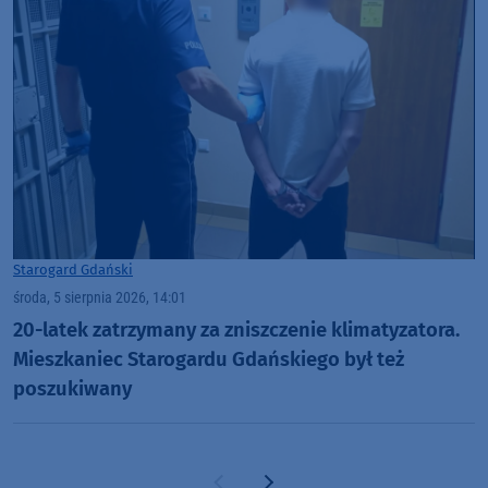
Starogard Gdański
środa, 5 sierpnia 2026, 14:01
20-latek zatrzymany za zniszczenie klimatyzatora.
Mieszkaniec Starogardu Gdańskiego był też
poszukiwany