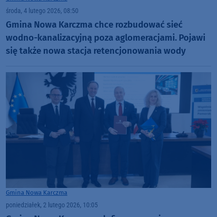
środa, 4 lutego 2026, 08:50
Gmina Nowa Karczma chce rozbudować sieć
wodno-kanalizacyjną poza aglomeracjami. Pojawi
się także nowa stacja retencjonowania wody
Gmina Nowa Karczma
poniedziałek, 2 lutego 2026, 10:05