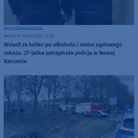
Gmina Nowa Karczma
wtorek, 31 marca 2026, 11:29
Wsiadł za kółko po alkoholu i mimo sądowego
zakazu. 27-latka zatrzymała policja w Nowej
Karczmie