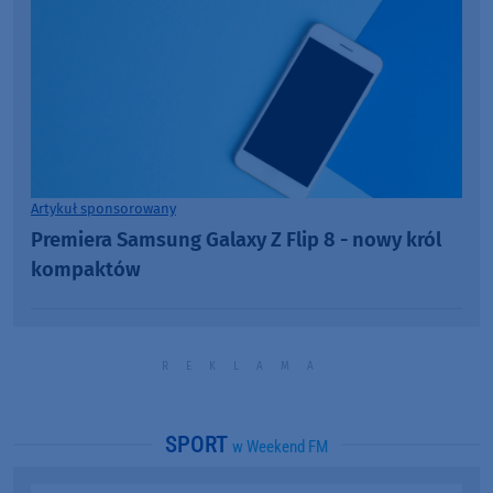
Artykuł sponsorowany
Premiera Samsung Galaxy Z Flip 8 - nowy król
kompaktów
SPORT
w Weekend FM