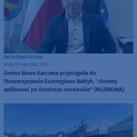
Gmina Nowa Karczma
środa, 20 maja 2026, 09:27
Gmina Nowa Karczma przystąpiła do
Stowarzyszenia Euroregionu Bałtyk. "chcemy
aplikować po fundusze norweskie" (ROZMOWA)