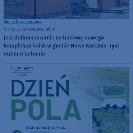
Gmina Nowa Karczma
sobota, 27 czerwca 2026, 08:18
Jest dofinansowanie na budowę nowego
kompleksu boisk w gminie Nowa Karczma. Tym
razem w Lubaniu