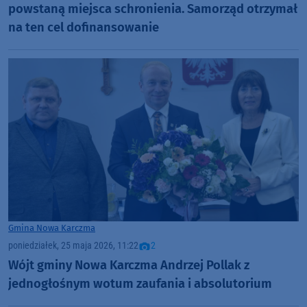
powstaną miejsca schronienia. Samorząd otrzymał
na ten cel dofinansowanie
Gmina Nowa Karczma
poniedziałek, 25 maja 2026, 11:22
2
Wójt gminy Nowa Karczma Andrzej Pollak z
jednogłośnym wotum zaufania i absolutorium