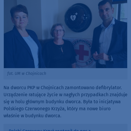
fot. UM w Chojnicach
Na dworcu PKP w Chojnicach zamontowano defibrylator.
Urządzenie ratujące życie w nagłych przypadkach znajduje
się w holu głównym budynku dworca. Była to inicjatywa
Polskiego Czerwonego Krzyża, który ma nowe biuro
właśnie w budynku dworca.