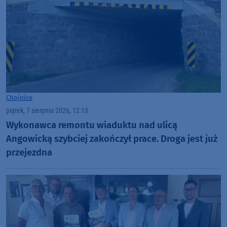
Chojnice
piątek, 7 sierpnia 2026, 12:13
Wykonawca remontu wiaduktu nad ulicą
Angowicką szybciej zakończył prace. Droga jest już
przejezdna