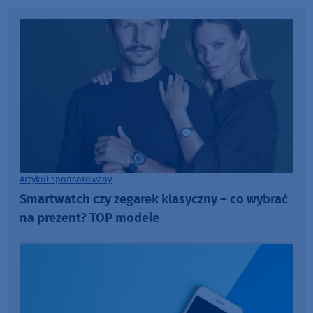
Artykuł sponsorowany
Smartwatch czy zegarek klasyczny – co wybrać
na prezent? TOP modele