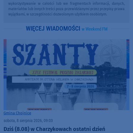
wykorzystywanie w całości lub we fragmentach informacji, danych,
materiałów lub innych treści poza przewidzianymi przez przepisy prawa
wyjątkami, w szczególności dozwolonym użytkiem osobistym.
WIĘCEJ WIADOMOŚCI
w Weekend FM
Gmina Chojnice
sobota, 8 sierpnia 2026, 09:03
Dziś (8.08) w Charzykowach ostatni dzień