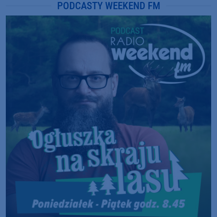
PODCASTY WEEKEND FM