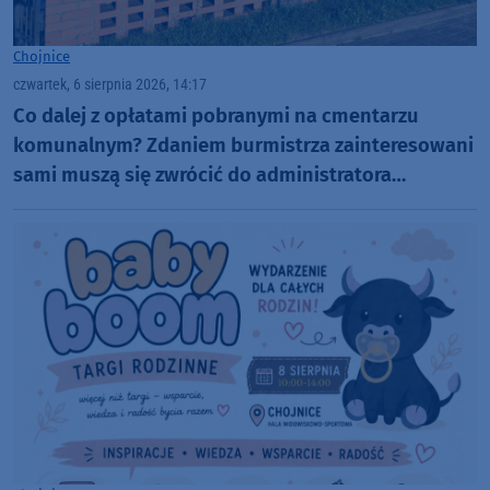
Chojnice
czwartek, 6 sierpnia 2026, 14:17
Co dalej z opłatami pobranymi na cmentarzu
komunalnym? Zdaniem burmistrza zainteresowani
sami muszą się zwrócić do administratora
nekropolii