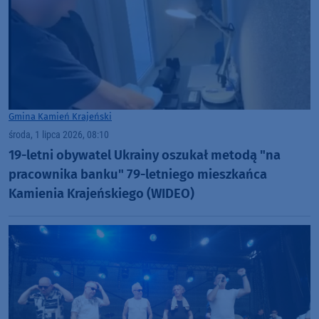
Gmina Kamień Krajeński
środa, 1 lipca 2026, 08:10
19-letni obywatel Ukrainy oszukał metodą "na
pracownika banku" 79-letniego mieszkańca
Kamienia Krajeńskiego (WIDEO)