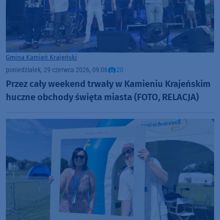
Gmina Kamień Krajeński
poniedziałek, 29 czerwca 2026, 09:06
20
Przez cały weekend trwały w Kamieniu Krajeńskim
huczne obchody święta miasta (FOTO, RELACJA)