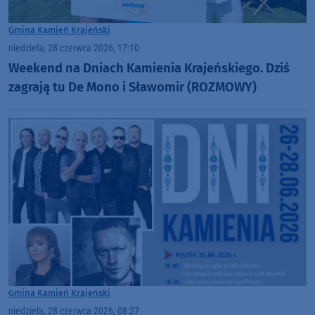
Gmina Kamień Krajeński
niedziela, 28 czerwca 2026, 17:10
Weekend na Dniach Kamienia Krajeńskiego. Dziś
zagrają tu De Mono i Sławomir (ROZMOWY)
Gmina Kamień Krajeński
niedziela, 28 czerwca 2026, 08:27