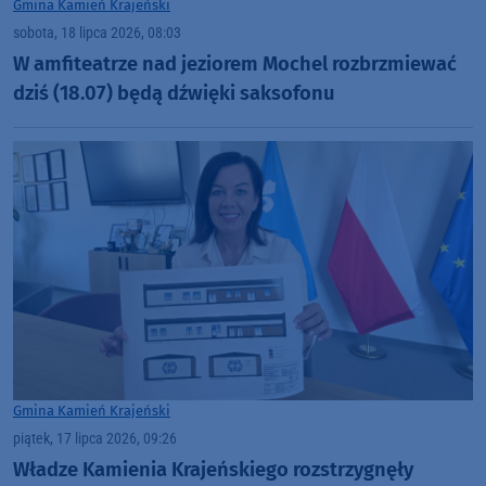
Gmina Kamień Krajeński
sobota, 18 lipca 2026, 08:03
W amfiteatrze nad jeziorem Mochel rozbrzmiewać
dziś (18.07) będą dźwięki saksofonu
Gmina Kamień Krajeński
piątek, 17 lipca 2026, 09:26
Władze Kamienia Krajeńskiego rozstrzygnęły