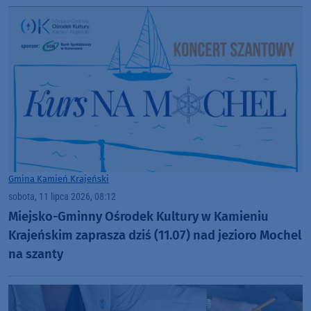
Gmina Kamień Krajeński
sobota, 11 lipca 2026, 08:12
Miejsko-Gminny Ośrodek Kultury w Kamieniu
Krajeńskim zaprasza dziś (11.07) nad jezioro Mochel
na szanty