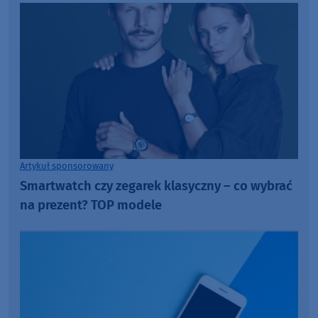
Artykuł sponsorowany
Smartwatch czy zegarek klasyczny – co wybrać
na prezent? TOP modele