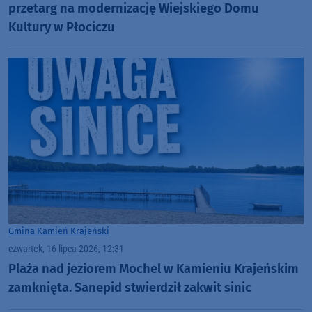
przetarg na modernizację Wiejskiego Domu
Kultury w Płociczu
Gmina Kamień Krajeński
czwartek, 16 lipca 2026, 12:31
Plaża nad jeziorem Mochel w Kamieniu Krajeńskim
zamknięta. Sanepid stwierdził zakwit sinic