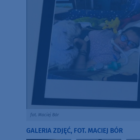
fot. Maciej Bór
GALERIA ZDJĘĆ, FOT. MACIEJ BÓR