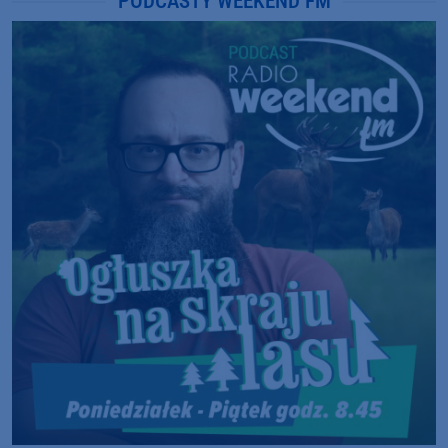
PODCASTY WEEKEND FM