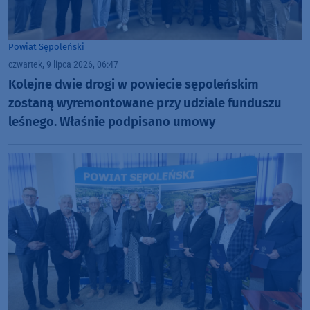
Powiat Sępoleński
czwartek, 9 lipca 2026, 06:47
Kolejne dwie drogi w powiecie sępoleńskim
zostaną wyremontowane przy udziale funduszu
leśnego. Właśnie podpisano umowy