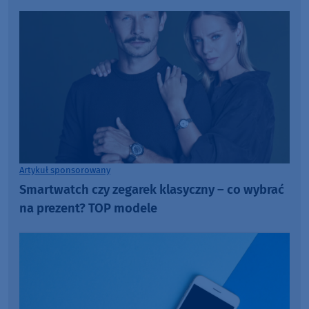
Artykuł sponsorowany
Smartwatch czy zegarek klasyczny – co wybrać
na prezent? TOP modele