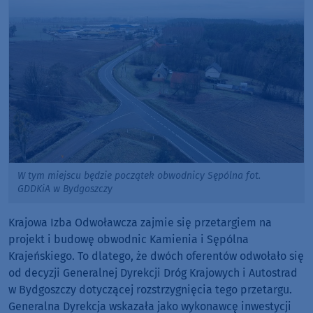
W tym miejscu będzie początek obwodnicy Sępólna fot.
GDDKiA w Bydgoszczy
Krajowa Izba Odwoławcza zajmie się przetargiem na
projekt i budowę obwodnic Kamienia i Sępólna
Krajeńskiego. To dlatego, że dwóch oferentów odwołało się
od decyzji Generalnej Dyrekcji Dróg Krajowych i Autostrad
w Bydgoszczy dotyczącej rozstrzygnięcia tego przetargu.
Generalna Dyrekcja wskazała jako wykonawcę inwestycji