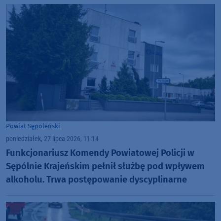
Powiat Sępoleński
poniedziałek, 27 lipca 2026, 11:14
Funkcjonariusz Komendy Powiatowej Policji w
Sępólnie Krajeńskim pełnił służbę pod wpływem
alkoholu. Trwa postępowanie dyscyplinarne