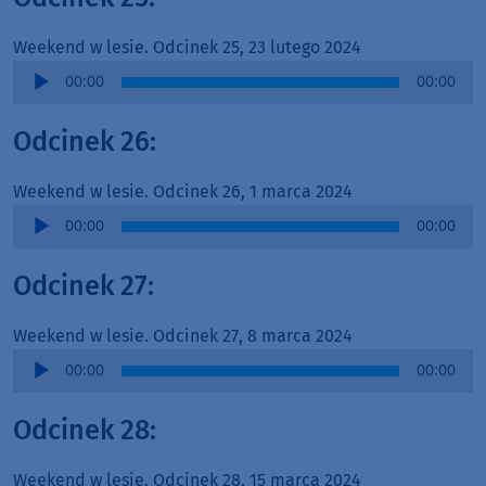
Weekend w lesie. Odcinek 25, 23 lutego 2024
Audio
00:00
00:00
Player
Odcinek 26:
Weekend w lesie. Odcinek 26, 1 marca 2024
Audio
00:00
00:00
Player
Odcinek 27:
Weekend w lesie. Odcinek 27, 8 marca 2024
Audio
00:00
00:00
Player
Odcinek 28:
Weekend w lesie. Odcinek 28, 15 marca 2024