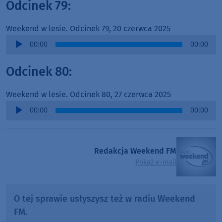
Odcinek 79:
Weekend w lesie. Odcinek 79, 20 czerwca 2025
Audio
00:00
00:00
Player
Odcinek 80:
Weekend w lesie. Odcinek 80, 27 czerwca 2025
Audio
00:00
00:00
Player
Redakcja Weekend FM
Pokaż e-mail
O tej sprawie usłyszysz też w radiu Weekend
FM.