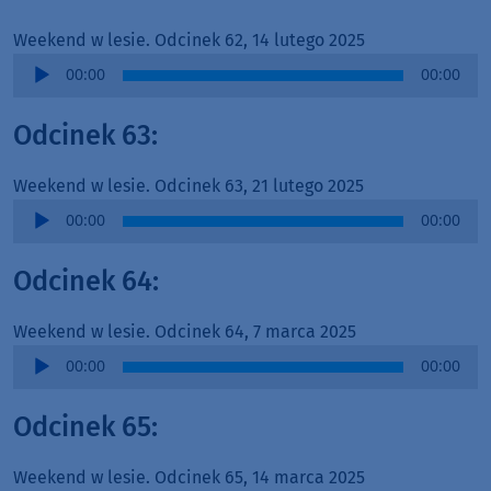
Weekend w lesie. Odcinek 62, 14 lutego 2025
Audio
00:00
00:00
Player
Odcinek 63:
Weekend w lesie. Odcinek 63, 21 lutego 2025
Audio
00:00
00:00
Player
Odcinek 64:
Weekend w lesie. Odcinek 64, 7 marca 2025
Audio
00:00
00:00
Player
Odcinek 65:
Weekend w lesie. Odcinek 65, 14 marca 2025