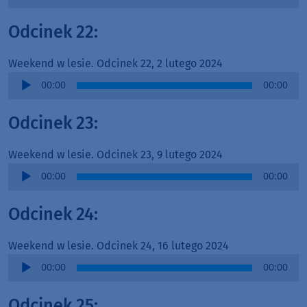
Player
Odcinek 22:
Weekend w lesie. Odcinek 22, 2 lutego 2024
Audio
00:00
00:00
Player
Odcinek 23:
Weekend w lesie. Odcinek 23, 9 lutego 2024
Audio
00:00
00:00
Player
Odcinek 24:
Weekend w lesie. Odcinek 24, 16 lutego 2024
Audio
00:00
00:00
Player
Odcinek 25: