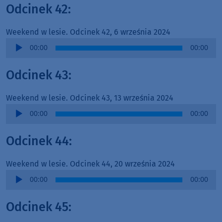
Odcinek 42:
Weekend w lesie. Odcinek 42, 6 września 2024
Audio
00:00
00:00
Player
Odcinek 43:
Weekend w lesie. Odcinek 43, 13 września 2024
Audio
00:00
00:00
Player
Odcinek 44:
Weekend w lesie. Odcinek 44, 20 września 2024
Audio
00:00
00:00
Player
Odcinek 45: