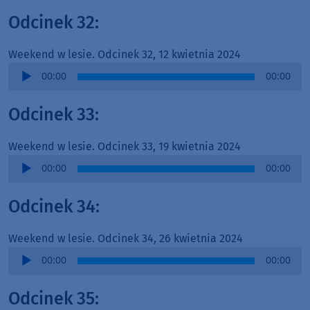
Odcinek 32:
Weekend w lesie. Odcinek 32, 12 kwietnia 2024
Audio
00:00
00:00
Player
Odcinek 33:
Weekend w lesie. Odcinek 33, 19 kwietnia 2024
Audio
00:00
00:00
Player
Odcinek 34:
Weekend w lesie. Odcinek 34, 26 kwietnia 2024
Audio
00:00
00:00
Player
Odcinek 35: