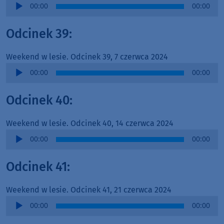
Audio
00:00
00:00
Player
Odcinek 39:
Weekend w lesie. Odcinek 39, 7 czerwca 2024
Audio
00:00
00:00
Player
Odcinek 40:
Weekend w lesie. Odcinek 40, 14 czerwca 2024
Audio
00:00
00:00
Player
Odcinek 41:
Weekend w lesie. Odcinek 41, 21 czerwca 2024
Audio
00:00
00:00
Player