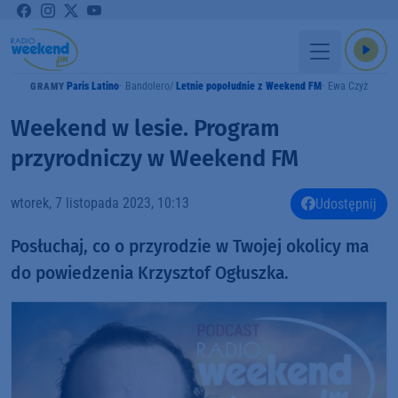
Paris Latino
Bandolero
Letnie popołudnie z Weekend FM
Ewa Czyż
GRAMY
Weekend w lesie. Program
przyrodniczy w Weekend FM
wtorek, 7 listopada 2023, 10:13
Udostępnij
Posłuchaj, co o przyrodzie w Twojej okolicy ma
do powiedzenia Krzysztof Ogłuszka.