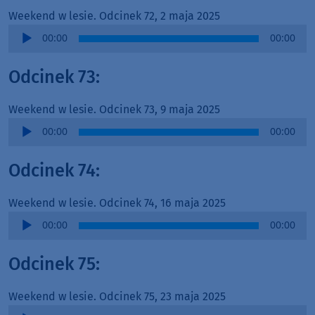
Weekend w lesie. Odcinek 72, 2 maja 2025
Audio
00:00
00:00
Player
Odcinek 73:
Weekend w lesie. Odcinek 73, 9 maja 2025
Audio
00:00
00:00
Player
Odcinek 74:
Weekend w lesie. Odcinek 74, 16 maja 2025
Audio
00:00
00:00
Player
Odcinek 75:
Weekend w lesie. Odcinek 75, 23 maja 2025
Audio