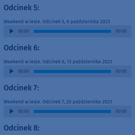
Odcinek 5:
Weekend w lesie. Odcinek 5, 6 października 2023
Audio
00:00
00:00
Player
Odcinek 6:
Weekend w lesie. Odcinek 6, 13 października 2023
Audio
00:00
00:00
Player
Odcinek 7:
Weekend w lesie. Odcinek 7, 20 października 2023
Audio
00:00
00:00
Player
Odcinek 8: