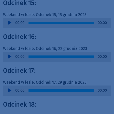
Odcinek 15:
Weekend w lesie. Odcinek 15, 15 grudnia 2023
Audio
00:00
00:00
Player
Odcinek 16:
Weekend w lesie. Odcinek 16, 22 grudnia 2023
Audio
00:00
00:00
Player
Odcinek 17:
Weekend w lesie. Odcinek 17, 29 grudnia 2023
Audio
00:00
00:00
Player
Odcinek 18: