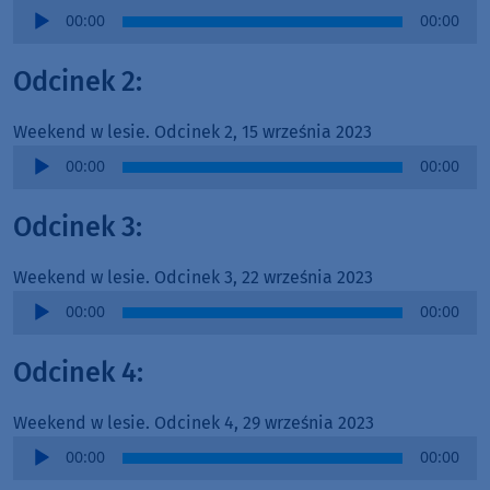
Audio
00:00
00:00
Player
Odcinek 2:
Weekend w lesie. Odcinek 2, 15 września 2023
Audio
00:00
00:00
Player
Odcinek 3:
Weekend w lesie. Odcinek 3, 22 września 2023
Audio
00:00
00:00
Player
Odcinek 4:
Weekend w lesie. Odcinek 4, 29 września 2023
Audio
00:00
00:00
Player