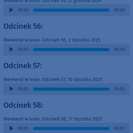
Weekend w lesie. Odcinek 55, 27 grudnia 2024
Audio
00:00
00:00
Player
Odcinek 56:
Weekend w lesie. Odcinek 56, 3 stycznia 2025
Audio
00:00
00:00
Player
Odcinek 57:
Weekend w lesie. Odcinek 57, 10 stycznia 2025
Audio
00:00
00:00
Player
Odcinek 58:
Weekend w lesie. Odcinek 58, 17 stycznia 2025
Audio
00:00
00:00
Player