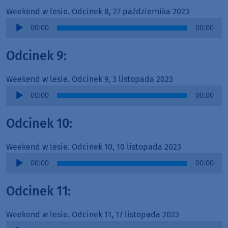
Weekend w lesie. Odcinek 8, 27 października 2023
Audio
00:00
00:00
Player
Odcinek 9:
Weekend w lesie. Odcinek 9, 3 listopada 2023
Audio
00:00
00:00
Player
Odcinek 10:
Weekend w lesie. Odcinek 10, 10 listopada 2023
Audio
00:00
00:00
Player
Odcinek 11:
Weekend w lesie. Odcinek 11, 17 listopada 2023
Audio