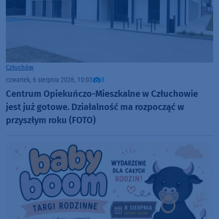
Człuchów
czwartek, 6 sierpnia 2026, 10:03
8
Centrum Opiekuńczo-Mieszkalne w Człuchowie
jest już gotowe. Działalność ma rozpocząć w
przyszłym roku (FOTO)