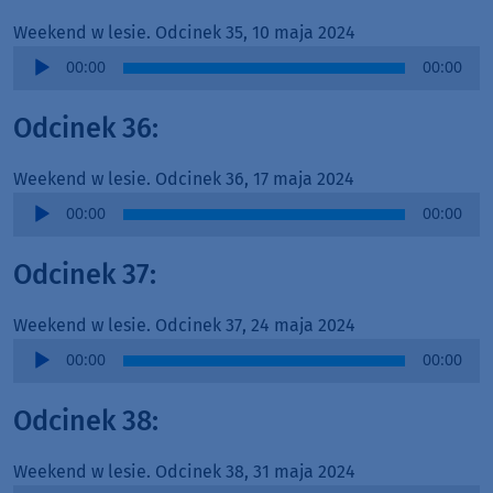
Weekend w lesie. Odcinek 35, 10 maja 2024
Audio
00:00
00:00
Player
Odcinek 36:
Weekend w lesie. Odcinek 36, 17 maja 2024
Audio
00:00
00:00
Player
Odcinek 37:
Weekend w lesie. Odcinek 37, 24 maja 2024
Audio
00:00
00:00
Player
Odcinek 38:
Weekend w lesie. Odcinek 38, 31 maja 2024