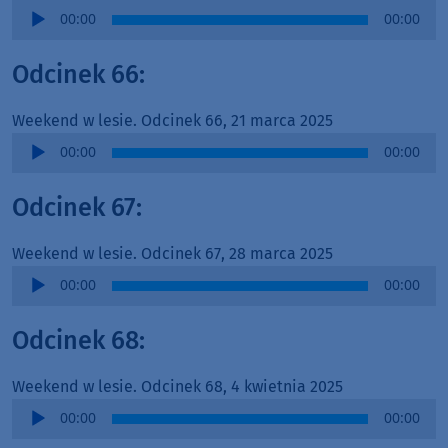
Audio
00:00
00:00
Player
Odcinek 66:
Weekend w lesie. Odcinek 66, 21 marca 2025
Audio
00:00
00:00
Player
Odcinek 67:
Weekend w lesie. Odcinek 67, 28 marca 2025
Audio
00:00
00:00
Player
Odcinek 68:
Weekend w lesie. Odcinek 68, 4 kwietnia 2025
Audio
00:00
00:00
Player