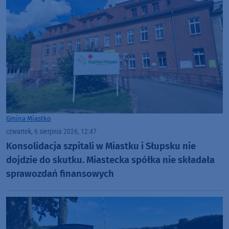
Gmina Miastko
czwartek, 6 sierpnia 2026, 12:47
Konsolidacja szpitali w Miastku i Słupsku nie
dojdzie do skutku. Miastecka spółka nie składała
sprawozdań finansowych