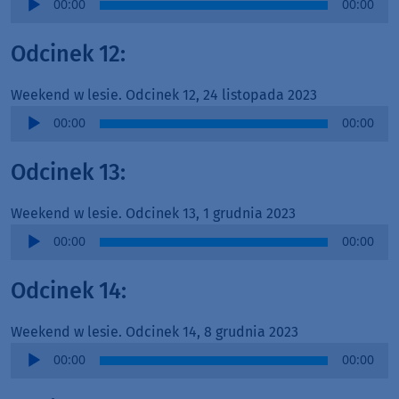
00:00
00:00
Player
Odcinek 12:
Weekend w lesie. Odcinek 12, 24 listopada 2023
Audio
00:00
00:00
Player
Odcinek 13:
Weekend w lesie. Odcinek 13, 1 grudnia 2023
Audio
00:00
00:00
Player
Odcinek 14:
Weekend w lesie. Odcinek 14, 8 grudnia 2023
Audio
00:00
00:00
Player