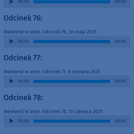
00:00
00:00
Player
Odcinek 76:
Weekend w lesie. Odcinek 76, 30 maja 2025
Audio
00:00
00:00
Player
Odcinek 77:
Weekend w lesie. Odcinek 77, 6 czerwca 2025
Audio
00:00
00:00
Player
Odcinek 78:
Weekend w lesie. Odcinek 78, 13 czerwca 2025
Audio
00:00
00:00
Player