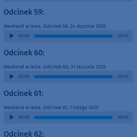
Odcinek 59:
Weekend w lesie. Odcinek 59, 24 stycznia 2025
Audio
00:00
00:00
Player
Odcinek 60:
Weekend w lesie. Odcinek 60, 31 stycznia 2025
Audio
00:00
00:00
Player
Odcinek 61:
Weekend w lesie. Odcinek 61, 7 lutego 2025
Audio
00:00
00:00
Player
Odcinek 62: