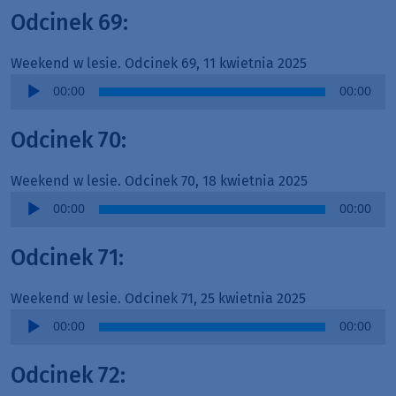
Odcinek 69:
Weekend w lesie. Odcinek 69, 11 kwietnia 2025
Audio
00:00
00:00
Player
Odcinek 70:
Weekend w lesie. Odcinek 70, 18 kwietnia 2025
Audio
00:00
00:00
Player
Odcinek 71:
Weekend w lesie. Odcinek 71, 25 kwietnia 2025
Audio
00:00
00:00
Player
Odcinek 72: