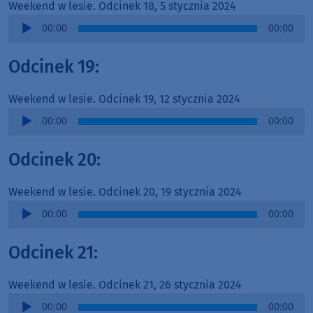
Weekend w lesie. Odcinek 18, 5 stycznia 2024
Audio
00:00
00:00
Player
Odcinek 19:
Weekend w lesie. Odcinek 19, 12 stycznia 2024
Audio
00:00
00:00
Player
Odcinek 20:
Weekend w lesie. Odcinek 20, 19 stycznia 2024
Audio
00:00
00:00
Player
Odcinek 21:
Weekend w lesie. Odcinek 21, 26 stycznia 2024
Audio
00:00
00:00