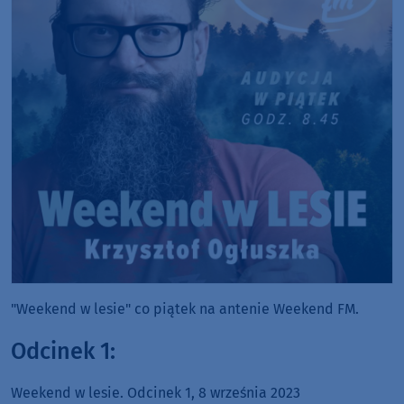
"Weekend w lesie" co piątek na antenie Weekend FM.
Odcinek 1:
Weekend w lesie. Odcinek 1, 8 września 2023