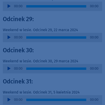
Audio
00:00
00:00
Player
Odcinek 29:
Weekend w lesie. Odcinek 29, 22 marca 2024
Audio
00:00
00:00
Player
Odcinek 30:
Weekend w lesie. Odcinek 30, 29 marca 2024
Audio
00:00
00:00
Player
Odcinek 31:
Weekend w lesie. Odcinek 31, 5 kwietnia 2024
Audio
00:00
00:00
Player