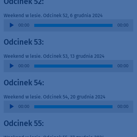
Odcinek 52:
Weekend w lesie. Odcinek 52, 6 grudnia 2024
Audio
00:00
00:00
Player
Odcinek 53:
Weekend w lesie. Odcinek 53, 13 grudnia 2024
Audio
00:00
00:00
Player
Odcinek 54:
Weekend w lesie. Odcinek 54, 20 grudnia 2024
Audio
00:00
00:00
Player
Odcinek 55: