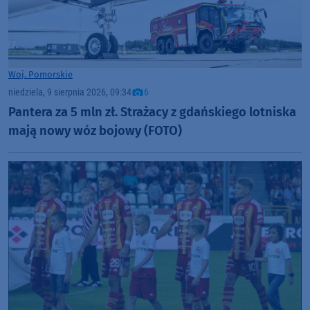
Woj. Pomorskie
niedziela, 9 sierpnia 2026, 09:34
6
Pantera za 5 mln zł. Strażacy z gdańskiego lotniska
mają nowy wóz bojowy (FOTO)