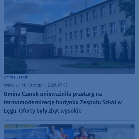
Gmina Czersk
poniedziałek, 10 sierpnia 2026, 07:06
Gmina Czersk unieważniła przetarg na
termomodernizację budynku Zespołu Szkół w
Łęgu. Oferty były zbyt wysokie