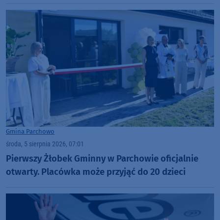
Gmina Parchowo
środa, 5 sierpnia 2026, 07:01
Pierwszy Żłobek Gminny w Parchowie oficjalnie
otwarty. Placówka może przyjąć do 20 dzieci