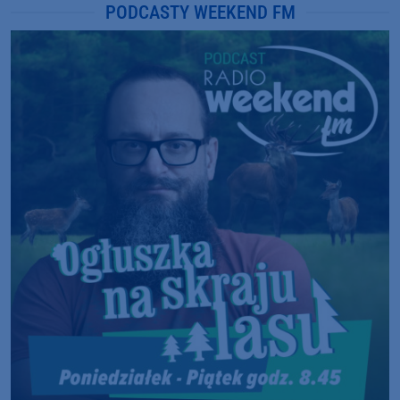
PODCASTY WEEKEND FM