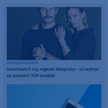
Artykuł sponsorowany
Smartwatch czy zegarek klasyczny – co wybrać
na prezent? TOP modele