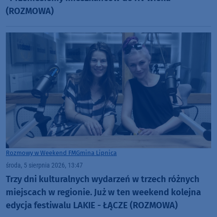
(ROZMOWA)
Rozmowy w Weekend FM
Gmina Lipnica
środa, 5 sierpnia 2026, 13:47
Trzy dni kulturalnych wydarzeń w trzech różnych
miejscach w regionie. Już w ten weekend kolejna
edycja festiwalu LAKIE - ŁĄCZE (ROZMOWA)