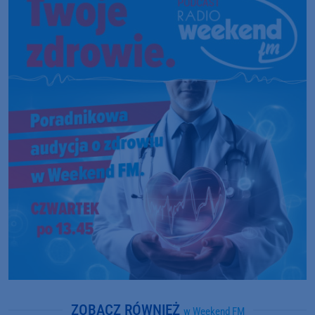
ZOBACZ RÓWNIEŻ
w Weekend FM