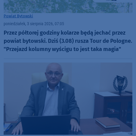
Powiat Bytowski
poniedziałek, 3 sierpnia 2026, 07:05
Przez półtorej godziny kolarze będą jechać przez
powiat bytowski. Dziś (3.08) rusza Tour de Pologne.
"Przejazd kolumny wyścigu to jest taka magia"