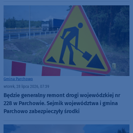
Gmina Parchowo
wtorek, 28 lipca 2026, 07:39
Będzie generalny remont drogi wojewódzkiej nr
228 w Parchowie. Sejmik województwa i gmina
Parchowo zabezpieczyły środki