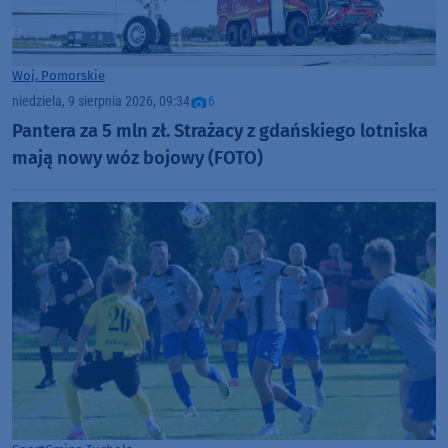
Woj. Pomorskie
niedziela, 9 sierpnia 2026, 09:34
6
Pantera za 5 mln zł. Strażacy z gdańskiego lotniska
mają nowy wóz bojowy (FOTO)