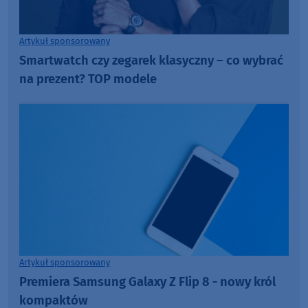
Artykuł sponsorowany
Smartwatch czy zegarek klasyczny – co wybrać
na prezent? TOP modele
Artykuł sponsorowany
Premiera Samsung Galaxy Z Flip 8 - nowy król
kompaktów