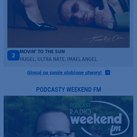
MOVIN’ TO THE SUN
2
HUGEL, ULTRA NATE, IMAEL ANGEL
Głosuj na swoje ulubione utwory!
PODCASTY WEEKEND FM