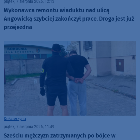
piątek, 7 sierpnia 2026, 12:13
Wykonawca remontu wiaduktu nad ulicą
Angowicką szybciej zakończył prace. Droga jest już
przejezdna
Kościerzyna
piątek, 7 sierpnia 2026, 11:49
Sześciu mężczyzn zatrzymanych po bójce w