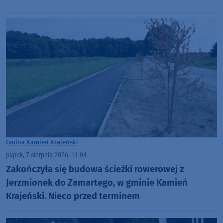
Gmina Kamień Krajeński
piątek, 7 sierpnia 2026, 11:04
Zakończyła się budowa ścieżki rowerowej z
Jerzmionek do Zamartego, w gminie Kamień
Krajeński. Nieco przed terminem