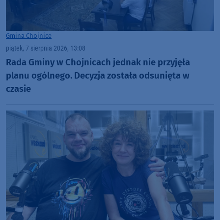
Gmina Chojnice
piątek, 7 sierpnia 2026, 13:08
Rada Gminy w Chojnicach jednak nie przyjęła
planu ogólnego. Decyzja została odsunięta w
czasie