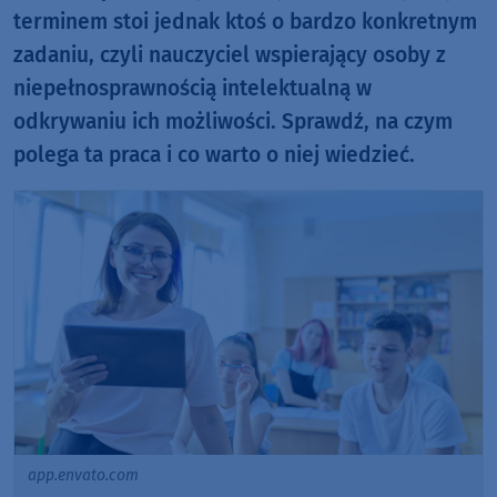
terminem stoi jednak ktoś o bardzo konkretnym
zadaniu, czyli nauczyciel wspierający osoby z
niepełnosprawnością intelektualną w
odkrywaniu ich możliwości. Sprawdź, na czym
polega ta praca i co warto o niej wiedzieć.
app.envato.com