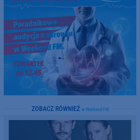
ZOBACZ RÓWNIEŻ
w Weekend FM