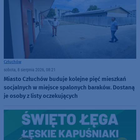
Człuchów
sobota, 8 sierpnia 2026, 08:21
Miasto Człuchów buduje kolejne pięć mieszkań
socjalnych w miejsce spalonych baraków. Dostaną
je osoby z listy oczekujących