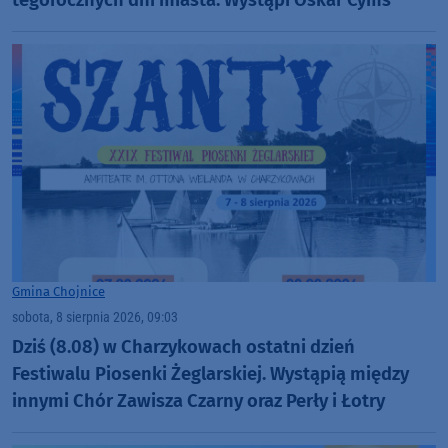
Gmina Chojnice
sobota, 8 sierpnia 2026, 09:03
Dziś (8.08) w Charzykowach ostatni dzień
Festiwalu Piosenki Żeglarskiej. Wystąpią między
innymi Chór Zawisza Czarny oraz Perły i Łotry