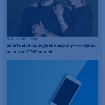
Artykuł sponsorowany
Smartwatch czy zegarek klasyczny – co wybrać
na prezent? TOP modele