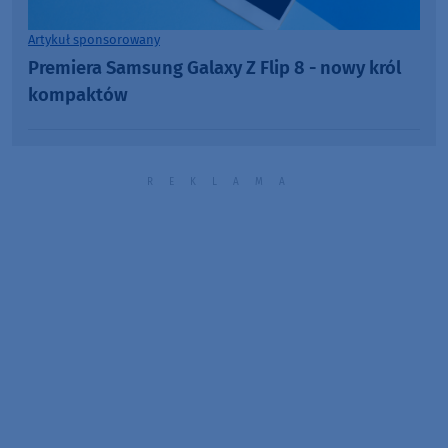
Artykuł sponsorowany
Premiera Samsung Galaxy Z Flip 8 - nowy król
kompaktów