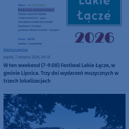
Gmina Lipnica
piątek, 7 sierpnia 2026, 09:18
W ten weekend (7-9.08) Festiwal Lakie Łącze, w
gminie Lipnica. Trzy dni wydarzeń muzycznych w
trzech lokalizacjach