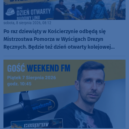
sobota, 8 sierpnia 2026, 08:12
Po raz dziewiąty w Kościerzynie odbędą się
Mistrzostwa Pomorza w Wyścigach Drezyn
Ręcznych. Będzie też dzień otwarty kolejowej
inwestycji