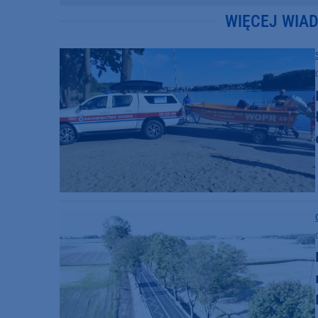
WIĘCEJ WIA