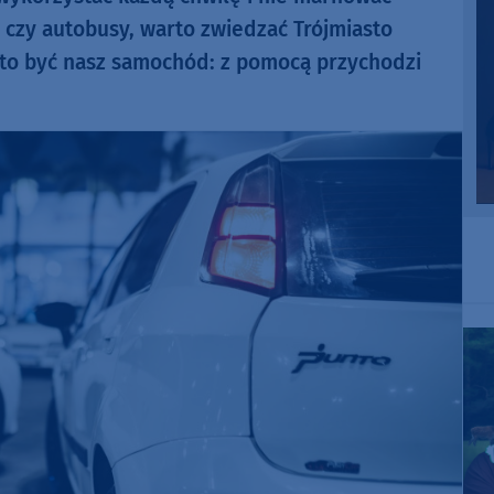
 czy autobusy, warto zwiedzać Trójmiasto
to być nasz samochód: z pomocą przychodzi