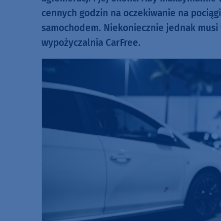
cennych godzin na oczekiwanie na pociągi
samochodem. Niekoniecznie jednak musi 
wypożyczalnia CarFree.