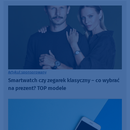
Artykuł sponsorowany
Smartwatch czy zegarek klasyczny – co wybrać
na prezent? TOP modele