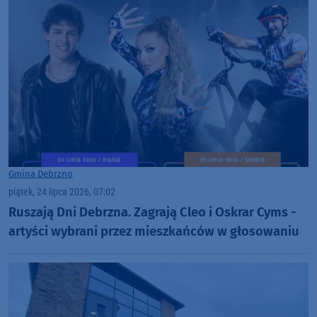
Gmina Debrzno
piątek, 24 lipca 2026, 07:02
Ruszają Dni Debrzna. Zagrają Cleo i Oskrar Cyms -
artyści wybrani przez mieszkańców w głosowaniu