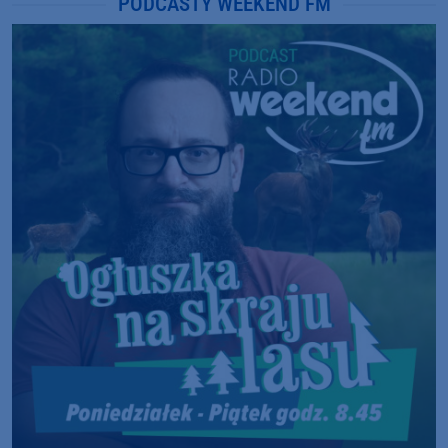
PODCASTY WEEKEND FM