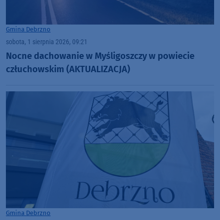
Gmina Debrzno
sobota, 1 sierpnia 2026, 09:21
Nocne dachowanie w Myśligoszczy w powiecie
człuchowskim (AKTUALIZACJA)
Gmina Debrzno