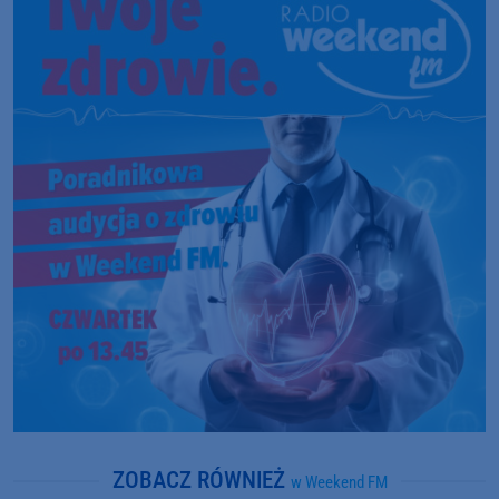
ZOBACZ RÓWNIEŻ
w Weekend FM