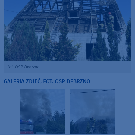
fot. OSP Debrzno
GALERIA ZDJĘĆ, FOT. OSP DEBRZNO