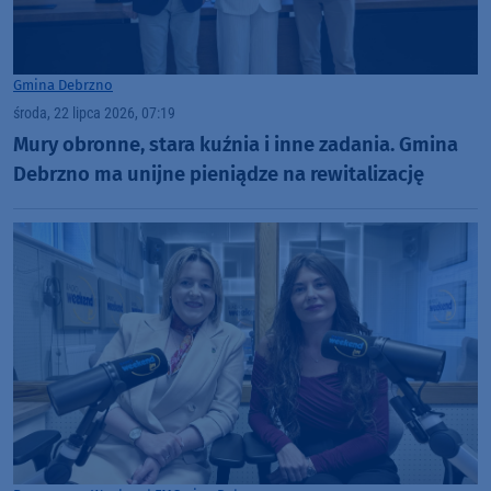
Gmina Debrzno
środa, 22 lipca 2026, 07:19
Mury obronne, stara kuźnia i inne zadania. Gmina
Debrzno ma unijne pieniądze na rewitalizację