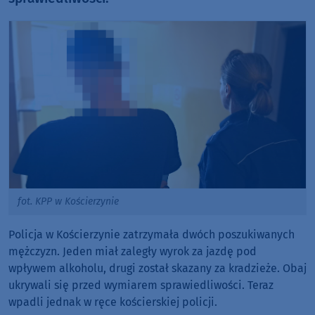
fot. KPP w Kościerzynie
Policja w Kościerzynie zatrzymała dwóch poszukiwanych
mężczyzn. Jeden miał zaległy wyrok za jazdę pod
wpływem alkoholu, drugi został skazany za kradzieże. Obaj
ukrywali się przed wymiarem sprawiedliwości. Teraz
wpadli jednak w ręce kościerskiej policji.