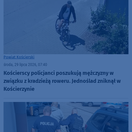
Powiat Kościerski
środa, 29 lipca 2026, 07:40
Kościerscy policjanci poszukują mężczyzny w
związku z kradzieżą roweru. Jednoślad zniknął w
Kościerzynie