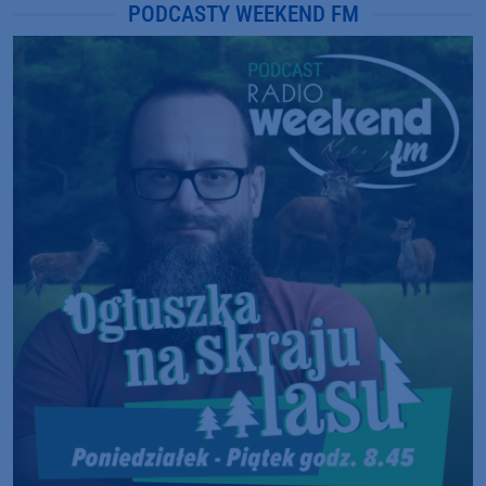
PODCASTY WEEKEND FM