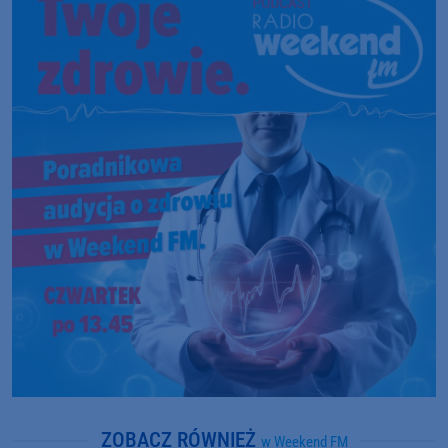
ZOBACZ RÓWNIEŻ
w Weekend FM