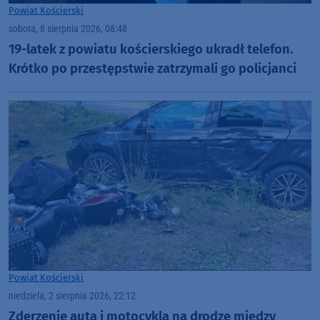
Powiat Kościerski
sobota, 8 sierpnia 2026, 08:48
19-latek z powiatu kościerskiego ukradł telefon.
Krótko po przestępstwie zatrzymali go policjanci
Powiat Kościerski
niedziela, 2 sierpnia 2026, 22:12
Zderzenie auta i motocykla na drodze między