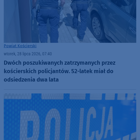
Powiat Kościerski
wtorek, 28 lipca 2026, 07:40
Dwóch poszukiwanych zatrzymanych przez
kościerskich policjantów. 52-latek miał do
odsiedzenia dwa lata