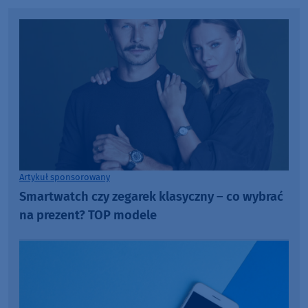
Artykuł sponsorowany
Smartwatch czy zegarek klasyczny – co wybrać
na prezent? TOP modele