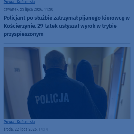
Powiat Kościerski
czwartek, 23 lipca 2026, 11:30
Policjant po służbie zatrzymał pijanego kierowcę w
Kościerzynie. 29-latek usłyszał wyrok w trybie
przyspieszonym
Powiat Kościerski
środa, 22 lipca 2026, 14:14