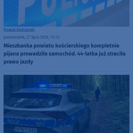
Powiat Kościerski
poniedziałek, 27 lipca 2026, 13:13
Mieszkanka powiatu kościerskiego kompletnie
pijana prowadziła samochód. 44-latka już straciła
prawo jazdy