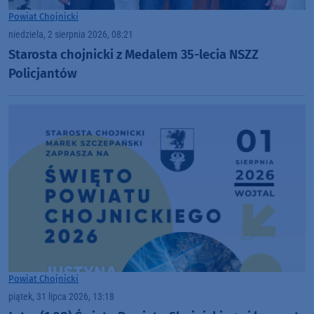
Powiat Chojnicki
niedziela, 2 sierpnia 2026, 08:21
Starosta chojnicki z Medalem 35-lecia NSZZ
Policjantów
Powiat Chojnicki
piątek, 31 lipca 2026, 13:18