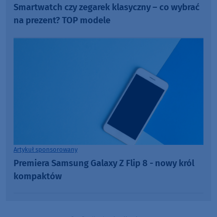
Smartwatch czy zegarek klasyczny – co wybrać
na prezent? TOP modele
Artykuł sponsorowany
Premiera Samsung Galaxy Z Flip 8 - nowy król
kompaktów