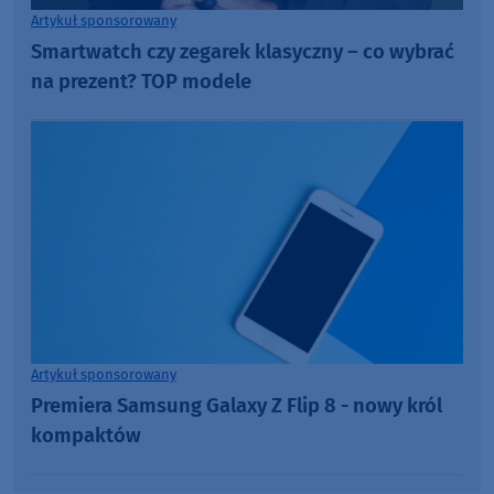
Artykuł sponsorowany
Smartwatch czy zegarek klasyczny – co wybrać
na prezent? TOP modele
Artykuł sponsorowany
Premiera Samsung Galaxy Z Flip 8 - nowy król
kompaktów