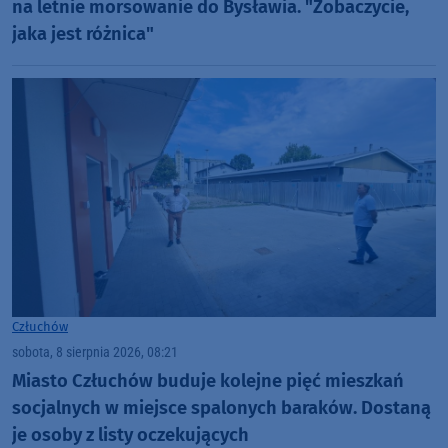
na letnie morsowanie do Bysławia. "Zobaczycie,
jaka jest różnica"
Człuchów
sobota, 8 sierpnia 2026, 08:21
Miasto Człuchów buduje kolejne pięć mieszkań
socjalnych w miejsce spalonych baraków. Dostaną
je osoby z listy oczekujących