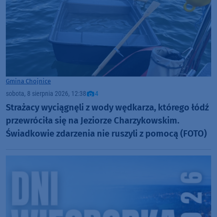
Gmina Chojnice
sobota, 8 sierpnia 2026, 12:38
4
Strażacy wyciągnęli z wody wędkarza, którego łódź
przewróciła się na Jeziorze Charzykowskim.
Świadkowie zdarzenia nie ruszyli z pomocą (FOTO)