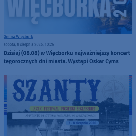
Gmina Więcbork
sobota, 8 sierpnia 2026, 10:26
Dzisiaj (08.08) w Więcborku najważniejszy koncert
tegorocznych dni miasta. Wystąpi Oskar Cyms