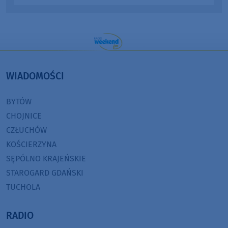
WIADOMOŚCI
BYTÓW
CHOJNICE
CZŁUCHÓW
KOŚCIERZYNA
SĘPÓLNO KRAJEŃSKIE
STAROGARD GDAŃSKI
TUCHOLA
RADIO