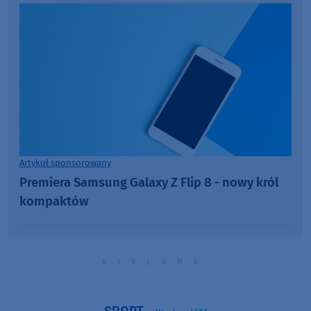
Artykuł sponsorowany
Premiera Samsung Galaxy Z Flip 8 - nowy król
kompaktów