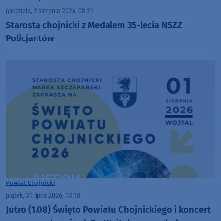
niedziela, 2 sierpnia 2026, 08:21
Starosta chojnicki z Medalem 35-lecia NSZZ
Policjantów
Powiat Chojnicki
piątek, 31 lipca 2026, 13:18
Jutro (1.08) Święto Powiatu Chojnickiego i koncert